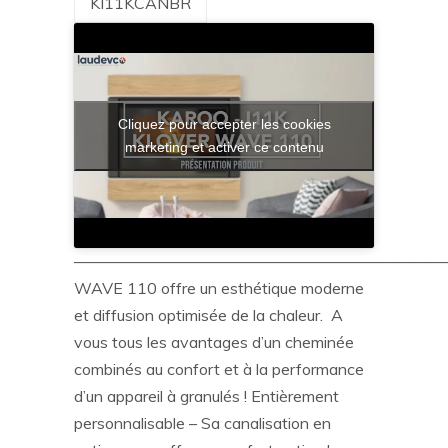
KI11KCANBR
Cliquez pour accepter les cookies
marketing et activer ce contenu
———————————————————————
WAVE 110 offre un esthétique moderne
et diffusion optimisée de la chaleur. A
vous tous les avantages d’un cheminée
combinés au confort et à la performance
d’un appareil à granulés ! Entièrement
personnalisable – Sa canalisation en