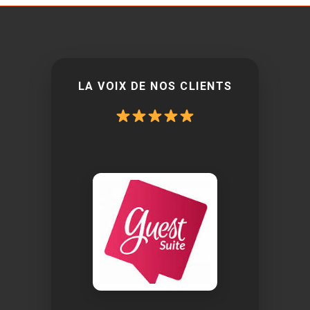
LA VOIX DE NOS CLIENTS