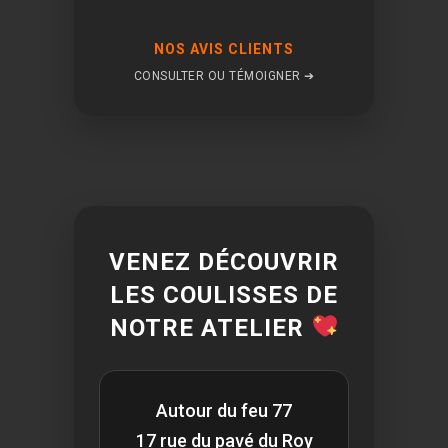
NOS AVIS CLIENTS
CONSULTER OU TÉMOIGNER ➔
VENEZ DÉCOUVRIR
LES COULISSES DE
NOTRE ATELIER
Autour du feu 77
17 rue du pavé du Roy