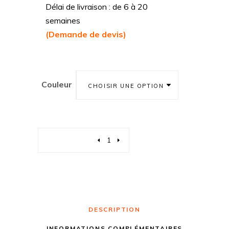
Délai de livraison : de 6 à 20
semaines
(Demande de devis)
Couleur
CHOISIR UNE OPTION
Quantity
DESCRIPTION
INFORMATIONS COMPLÉMENTAIRES