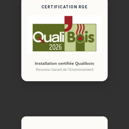
CERTIFICATION RGE
Installation certifiée Qualibois
Reconnu Garant de l’Environnement