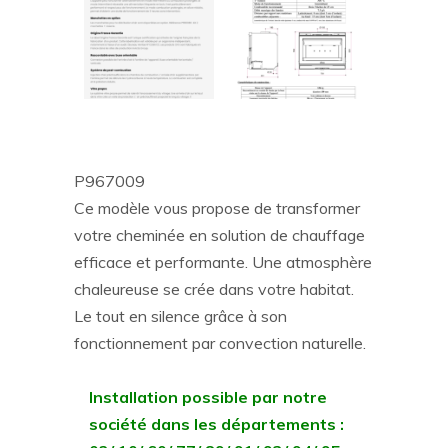
P967009
Ce modèle vous propose de transformer
votre cheminée en solution de chauffage
efficace et performante. Une atmosphère
chaleureuse se crée dans votre habitat.
Le tout en silence grâce à son
fonctionnement par convection naturelle.
Installation possible par notre
société dans les départements :