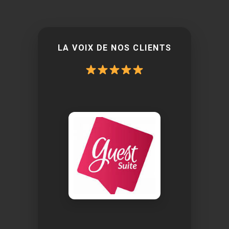
LA VOIX DE NOS CLIENTS