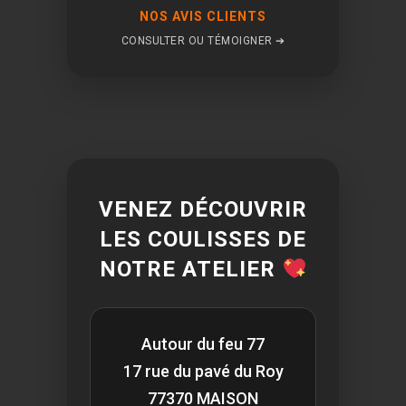
NOS AVIS CLIENTS
CONSULTER OU TÉMOIGNER ➔
VENEZ DÉCOUVRIR
LES COULISSES DE
NOTRE ATELIER
Autour du feu 77
17 rue du pavé du Roy
77370 MAISON