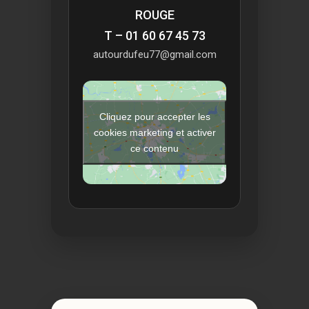
ROUGE
T – 01 60 67 45 73
autourdufeu77@gmail.com
Cliquez pour accepter les
cookies marketing et activer
ce contenu