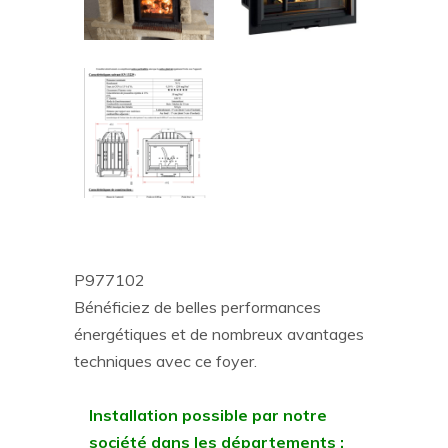
P977102
Bénéficiez de belles performances
énergétiques et de nombreux avantages
techniques avec ce foyer.
Installation possible par notre
société dans les départements :