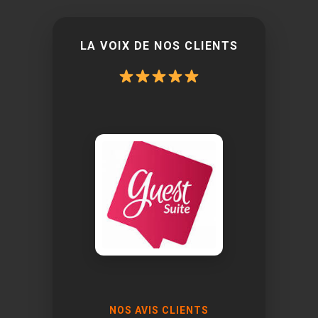
LA VOIX DE NOS CLIENTS
NOS AVIS CLIENTS