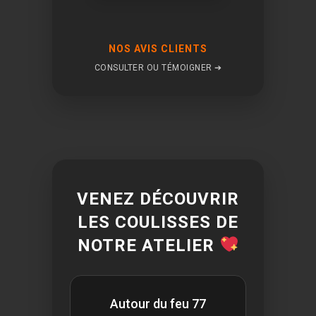
NOS AVIS CLIENTS
CONSULTER OU TÉMOIGNER ➔
VENEZ DÉCOUVRIR
LES COULISSES DE
NOTRE ATELIER
Autour du feu 77