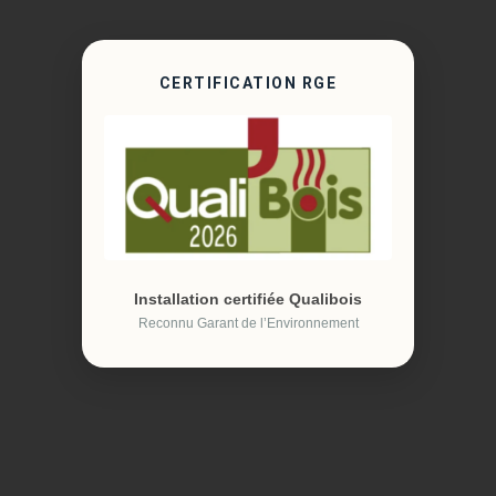
CERTIFICATION RGE
Installation certifiée Qualibois
Reconnu Garant de l’Environnement