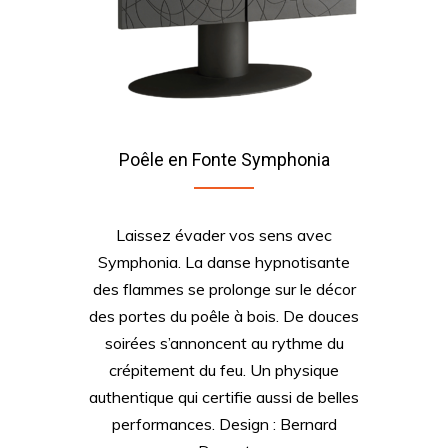
Poêle en Fonte Symphonia
Laissez évader vos sens avec
Symphonia. La danse hypnotisante
des flammes se prolonge sur le décor
des portes du poêle à bois. De douces
soirées s’annoncent au rythme du
crépitement du feu. Un physique
authentique qui certifie aussi de belles
performances. Design : Bernard