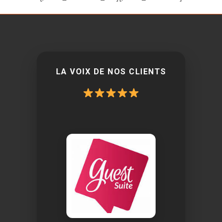
LA VOIX DE NOS CLIENTS