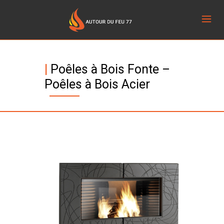
|
Poêles à Bois Fonte –
Poêles à Bois Acier