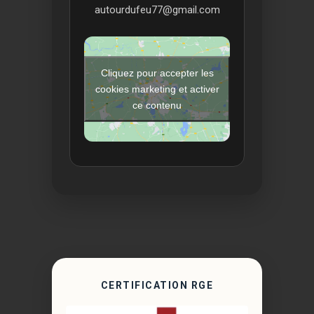
autourdufeu77@gmail.com
Cliquez pour accepter les
cookies marketing et activer
ce contenu
CERTIFICATION RGE