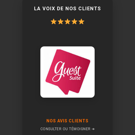
LA VOIX DE NOS CLIENTS
NOS AVIS CLIENTS
CONSULTER OU TÉMOIGNER ➔