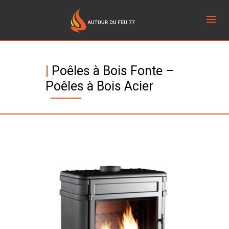
|
Poêles à Bois Fonte –
Poêles à Bois Acier