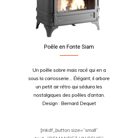
Poêle en Fonte Siam
Un poêle sobre mais racé qui en a
sous la carrosserie… Élégant, il arbore
un petit air rétro qui séduira les
nostalgiques des poêles d’antan.
Design : Bernard Dequet
[mkdf_button size=”small”