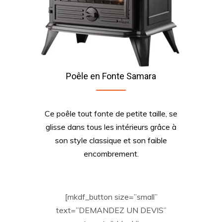
Poêle en Fonte Samara
Ce poêle tout fonte de petite taille, se
glisse dans tous les intérieurs grâce à
son style classique et son faible
encombrement.
[mkdf_button size=”small”
text=”DEMANDEZ UN DEVIS”