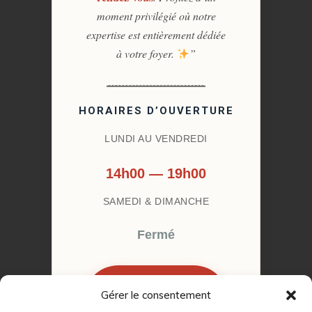
moment privilégié où notre
expertise est entièrement dédiée
à votre foyer.
”
HORAIRES D’OUVERTURE
LUNDI AU VENDREDI
14h00 — 19h00
SAMEDI & DIMANCHE
Fermé
Gérer le consentement
RÉSERVER MON