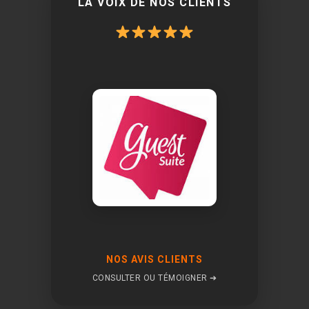
LA VOIX DE NOS CLIENTS
NOS AVIS CLIENTS
CONSULTER OU TÉMOIGNER ➔