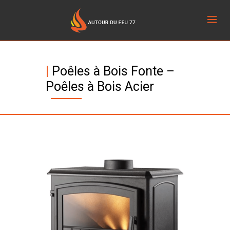
|
Poêles à Bois Fonte –
Poêles à Bois Acier