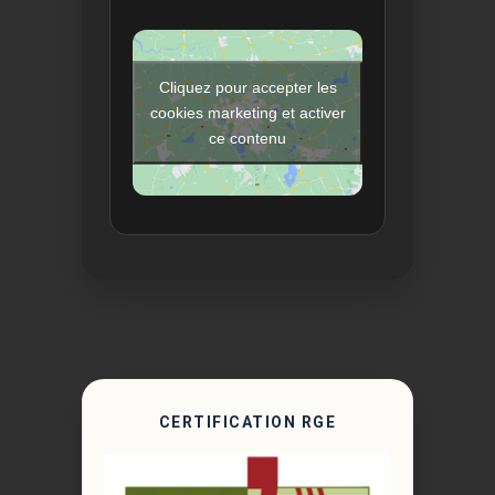
Cliquez pour accepter les
cookies marketing et activer
ce contenu
CERTIFICATION RGE