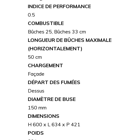
INDICE DE PERFORMANCE
0.5
COMBUSTIBLE
Bûches 25, Bûches 33 cm
LONGUEUR DE BÛCHES MAXIMALE
(HORIZONTALEMENT)
50 cm
CHARGEMENT
Façade
DÉPART DES FUMÉES
Dessus
DIAMÈTRE DE BUSE
150 mm
DIMENSIONS
H 600 x L 634 x P 421
POIDS