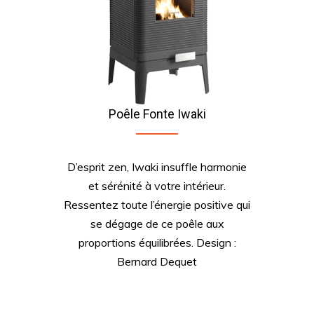
Poêle Fonte Iwaki
D’esprit zen, Iwaki insuffle harmonie
et sérénité à votre intérieur.
Ressentez toute l’énergie positive qui
se dégage de ce poêle aux
proportions équilibrées. Design :
Bernard Dequet