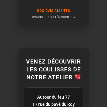
NOS AVIS CLIENTS
CONSULTER OU TÉMOIGNER ➔
VENEZ DÉCOUVRIR
LES COULISSES DE
NOTRE ATELIER
Autour du feu 77
17 rue du pavé du Roy