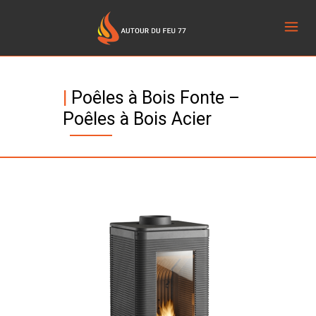
|
Poêles à Bois Fonte –
Poêles à Bois Acier