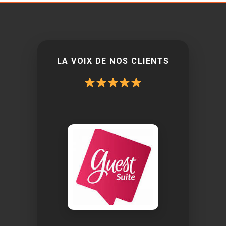
LA VOIX DE NOS CLIENTS