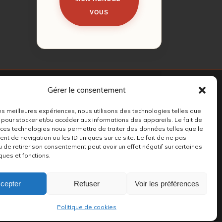
VOUS
Gérer le consentement
 les meilleures expériences, nous utilisons des technologies telles que
 pour stocker et/ou accéder aux informations des appareils. Le fait de
 ces technologies nous permettra de traiter des données telles que le
t de navigation ou les ID uniques sur ce site. Le fait de ne pas
u de retirer son consentement peut avoir un effet négatif sur certaines
ques et fonctions.
cepter
Refuser
Voir les préférences
Politique de cookies