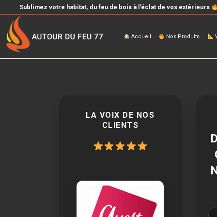
Sublimez votre habitat, du feu de bois à l’éclat de vos extérieurs
Accueil
Nos Produits
V
LA VOIX DE NOS
CLIENTS