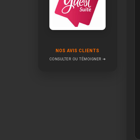
NOS AVIS CLIENTS
CONSULTER OU TÉMOIGNER ➔