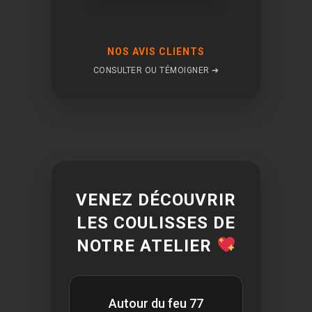
NOS AVIS CLIENTS
CONSULTER OU TÉMOIGNER ➔
VENEZ DÉCOUVRIR
LES COULISSES DE
NOTRE ATELIER
Autour du feu 77