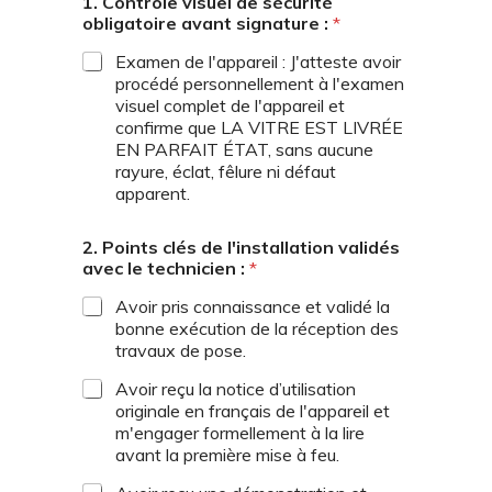
1. Contrôle visuel de sécurité
obligatoire avant signature :
*
Examen de l'appareil : J'atteste avoir
procédé personnellement à l'examen
visuel complet de l'appareil et
confirme que LA VITRE EST LIVRÉE
EN PARFAIT ÉTAT, sans aucune
rayure, éclat, fêlure ni défaut
apparent.
2. Points clés de l'installation validés
avec le technicien :
*
Avoir pris connaissance et validé la
bonne exécution de la réception des
travaux de pose.
Avoir reçu la notice d’utilisation
originale en français de l'appareil et
m'engager formellement à la lire
avant la première mise à feu.