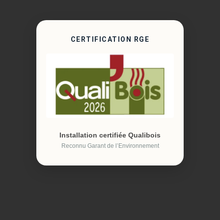
CERTIFICATION RGE
Installation certifiée Qualibois
Reconnu Garant de l’Environnement