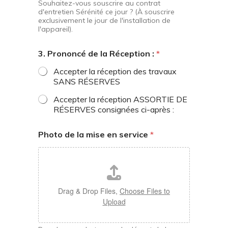
Souhaitez-vous souscrire au contrat
d'entretien Sérénité ce jour ? (À souscrire
exclusivement le jour de l'installation de
l'appareil).
3. Prononcé de la Réception :
*
Accepter la réception des travaux
SANS RÉSERVES
Accepter la réception ASSORTIE DE
RÉSERVES consignées ci-après :
Photo de la mise en service
*
Drag & Drop Files,
Choose Files to
Upload