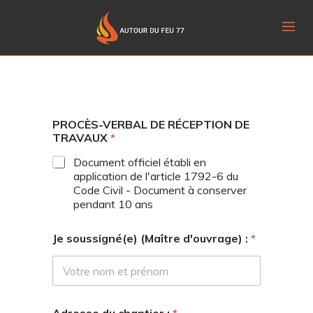
PROCÈS-VERBAL DE RÉCEPTION DE
TRAVAUX
*
Document officiel établi en
application de l'article 1792-6 du
Code Civil - Document à conserver
pendant 10 ans
Je soussigné(e) (Maître d'ouvrage) :
*