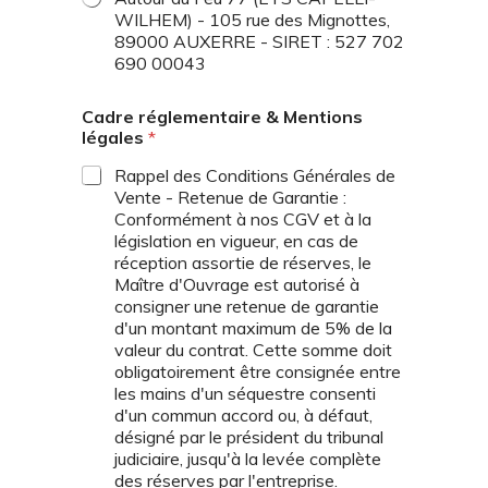
WILHEM) - 105 rue des Mignottes,
89000 AUXERRE - SIRET : 527 702
690 00043
Cadre réglementaire & Mentions
légales
*
Rappel des Conditions Générales de
Vente - Retenue de Garantie :
Conformément à nos CGV et à la
législation en vigueur, en cas de
réception assortie de réserves, le
Maître d'Ouvrage est autorisé à
consigner une retenue de garantie
d'un montant maximum de 5% de la
valeur du contrat. Cette somme doit
obligatoirement être consignée entre
les mains d'un séquestre consenti
d'un commun accord ou, à défaut,
désigné par le président du tribunal
judiciaire, jusqu'à la levée complète
des réserves par l'entreprise.