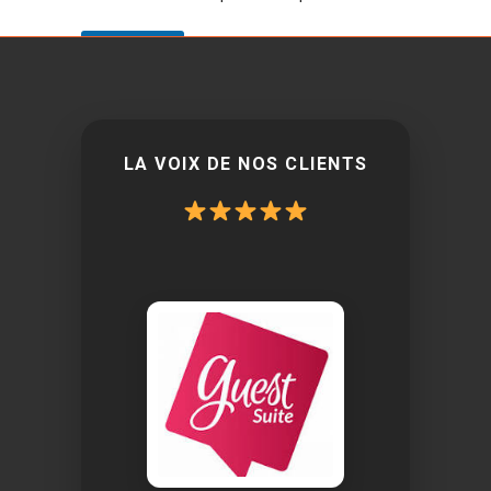
Envoyer
LA VOIX DE NOS CLIENTS