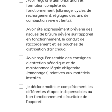
Avoir reçu une démonstration et
formation complète du
fonctionnement (allumage, cycles de
rechargement, réglages des airs de
combustion vive et lents).
Avoir été expressément prévenu des
risques de brûlure sévère sur l’appareil
en fonctionnement, le conduit de
raccordement et les bouches de
distribution d’air chaud.
Avoir reçu l'ensemble des consignes
d'entretien périodique et de
maintenance légale obligatoire
(ramonages) relatives aux matériels
installés.
Je déclare maîtriser complètement les
différentes étapes indispensables au
bon fonctionnement sécuritaire de
l’appareil.