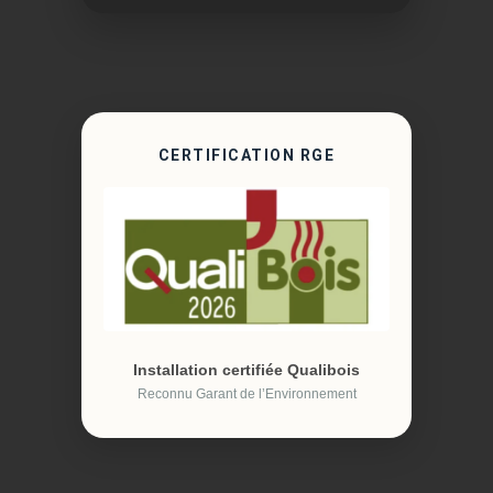
CERTIFICATION RGE
Installation certifiée Qualibois
Reconnu Garant de l’Environnement