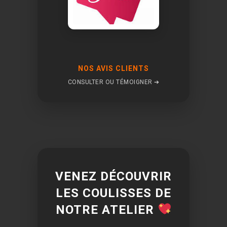
NOS AVIS CLIENTS
CONSULTER OU TÉMOIGNER ➔
VENEZ DÉCOUVRIR
LES COULISSES DE
NOTRE ATELIER