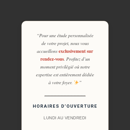
“Pour une étude personnalisée
de votre projet, nous vous
exclusivement sur
accueillons
rendez-vous
. Profitez d’un
moment privilégié où notre
expertise est entièrement dédiée
à votre foyer.
”
HORAIRES D’OUVERTURE
LUNDI AU VENDREDI