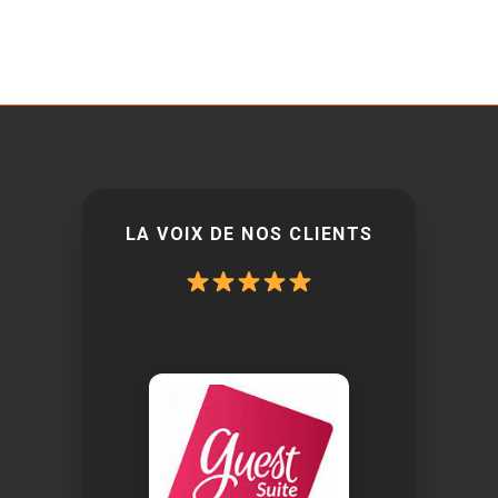
LA VOIX DE NOS CLIENTS