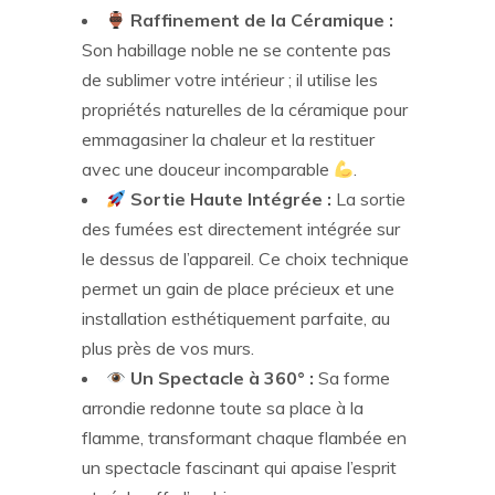
Raffinement de la Céramique :
Son habillage noble ne se contente pas
de sublimer votre intérieur ; il utilise les
propriétés naturelles de la céramique pour
emmagasiner la chaleur et la restituer
avec une douceur incomparable
.
Sortie Haute Intégrée :
La sortie
des fumées est directement intégrée sur
le dessus de l’appareil. Ce choix technique
permet un gain de place précieux et une
installation esthétiquement parfaite, au
plus près de vos murs.
Un Spectacle à 360° :
Sa forme
arrondie redonne toute sa place à la
flamme, transformant chaque flambée en
un spectacle fascinant qui apaise l’esprit