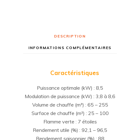
DESCRIPTION
INFORMATIONS COMPLÉMENTAIRES
Caractéristiques
Puissance optimale (kW) : 8,5
Modulation de puissance (kW) : 3,8 à 8,6
Volume de chauffe (m³) : 65 – 255
Surface de chauffe (m²) : 25 – 100
Flamme verte : 7 étoiles
Rendement utile (%) : 92,1 – 96,5
Rendement saisonnier (%) : 88