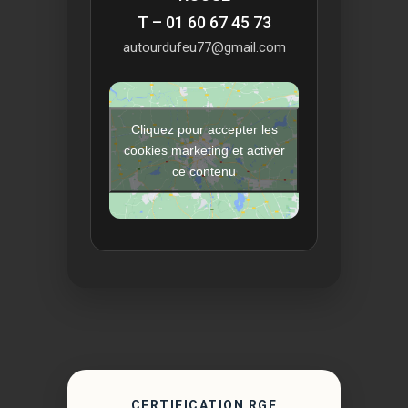
T – 01 60 67 45 73
autourdufeu77@gmail.com
Cliquez pour accepter les
cookies marketing et activer
ce contenu
CERTIFICATION RGE