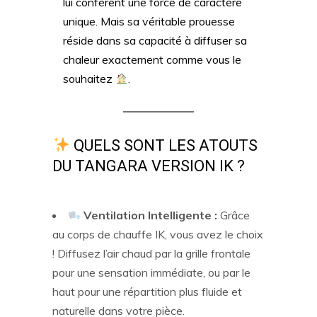
lui confèrent une force de caractère
unique. Mais sa véritable prouesse
réside dans sa capacité à diffuser sa
chaleur exactement comme vous le
souhaitez
.
QUELS SONT LES ATOUTS
DU TANGARA VERSION IK ?
Ventilation Intelligente :
Grâce
au corps de chauffe IK, vous avez le choix
! Diffusez l’air chaud par la grille frontale
pour une sensation immédiate, ou par le
haut pour une répartition plus fluide et
naturelle dans votre pièce.