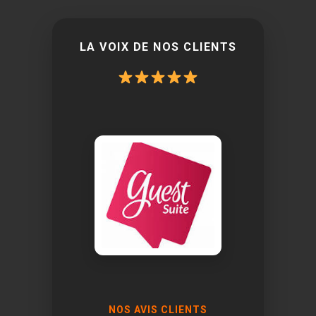
LA VOIX DE NOS CLIENTS
NOS AVIS CLIENTS