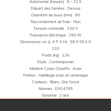
Autonomie (heures) : 9 – 21,5
Départ des fumées : Dessus
Diamètre de buse (mm) : 80
Raccordement air frais : Non
Tension nominale : 230 V
Puissance éléctrique : 350 W
Dimensions cm (L X P X H) : 59 X 55,5 X
110
Poids (kg) : 126
Style : Contemporain
Matière Corps Chauffe : Acier
Finition : Habillage acier et céramique
Couleurs : Blanc, Gris fonce
Normes : EN14785
Garantie : 2 ans