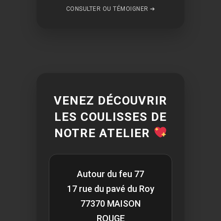
CONSULTER OU TÉMOIGNER ➔
VENEZ DÉCOUVRIR
LES COULISSES DE
NOTRE ATELIER
Autour du feu 77
17 rue du pavé du Roy
77370 MAISON
ROUGE