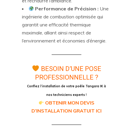
et réchauffe l’ambiance.
Performance de Précision :
Une
ingénierie de combustion optimisée qui
garantit une efficacité thermique
maximale, alliant ainsi respect de
l’environnement et économies d’énergie.
BESOIN D’UNE POSE
PROFESSIONNELLE ?
Confiez l’installation de votre poêle Tangara IK à
nos techniciens experts !
OBTENIR MON DEVIS
D’INSTALLATION GRATUIT ICI