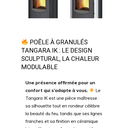
POÊLE À GRANULÉS
TANGARA IK : LE DESIGN
SCULPTURAL, LA CHALEUR
MODULABLE
Une présence affirmée pour un
confort qui s’adapte à vous.
Le
Tangara IK est une pièce maîtresse :
sa silhouette tout en rondeur célèbre
la beauté du feu, tandis que ses lignes
franches et sa finition en céramique