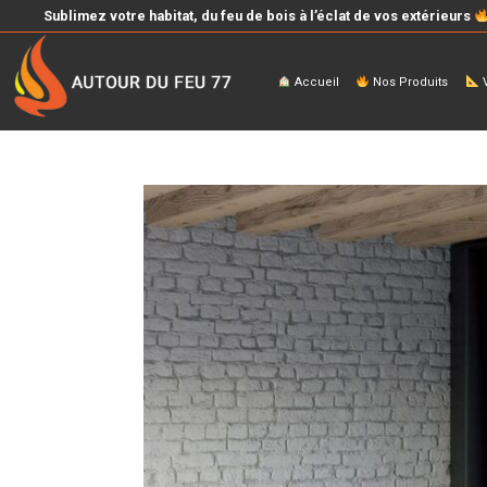
Sublimez votre habitat, du feu de bois à l’éclat de vos extérieurs
Accueil
Nos Produits
V