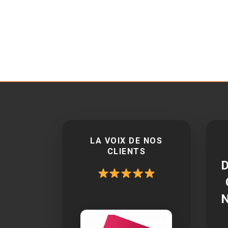
LA VOIX DE NOS
CLIENTS