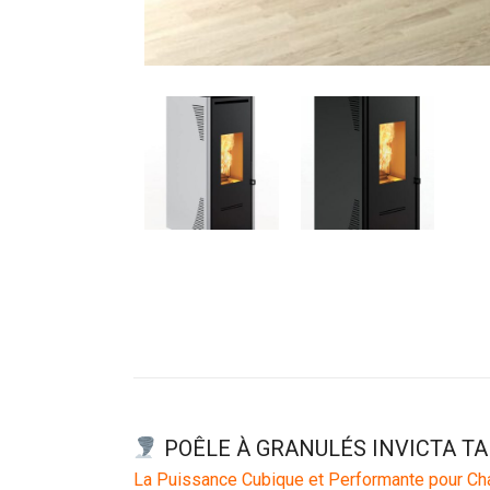
POÊLE À GRANULÉS INVICTA TAL
La Puissance Cubique et Performante pour Ch