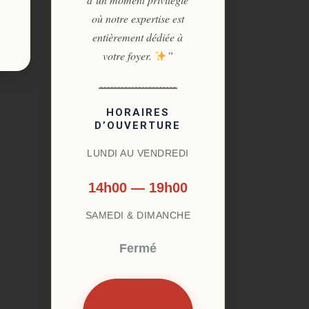
où notre expertise est
entièrement dédiée à
votre foyer.
”
HORAIRES
D’OUVERTURE
LUNDI AU VENDREDI
14h00 — 19h00
SAMEDI & DIMANCHE
Fermé