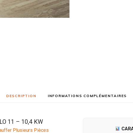
DESCRIPTION
INFORMATIONS COMPLÉMENTAIRES
O 11 – 10,4 KW
CARA
auffer Plusieurs Pièces