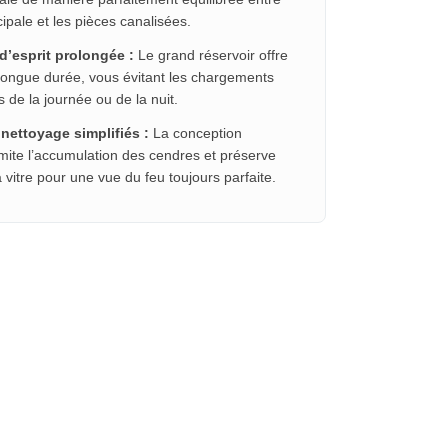
cipale et les pièces canalisées.
 d’esprit prolongée :
Le grand réservoir offre
ongue durée, vous évitant les chargements
 de la journée ou de la nuit.
 nettoyage simplifiés :
La conception
imite l’accumulation des cendres et préserve
a vitre pour une vue du feu toujours parfaite.