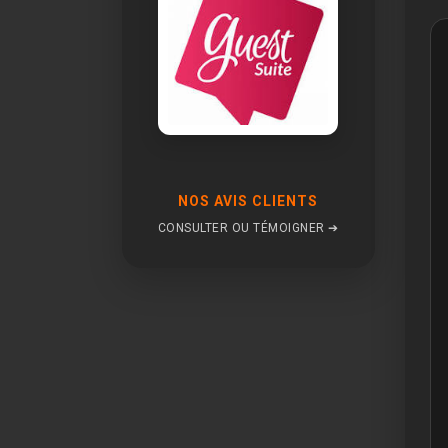
NOS AVIS CLIENTS
CONSULTER OU TÉMOIGNER ➔