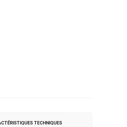
CTÉRISTIQUES TECHNIQUES