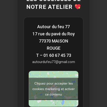
NOTRE ATELIER
Autour du feu 77
17 rue du pavé du Roy
77370 MAISON
ROUGE
T – 01 60 67 45 73
autourdufeu77@gmail.com
Cliquez pour accepter les
cookies marketing et activer
ce contenu