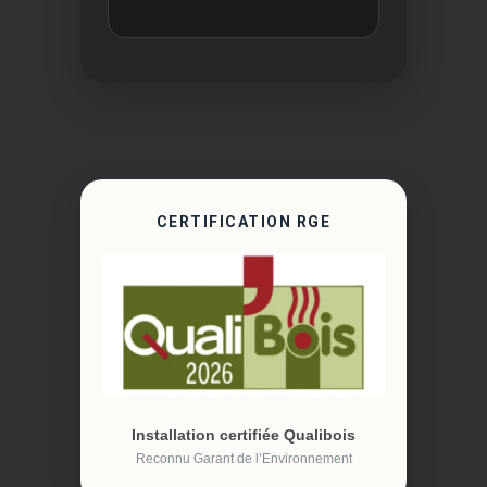
CERTIFICATION RGE
Installation certifiée Qualibois
Reconnu Garant de l’Environnement