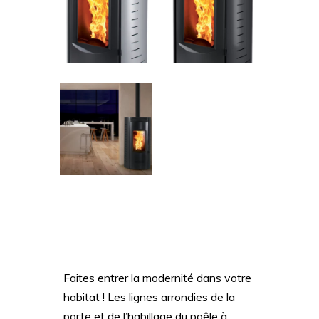
Faites entrer la modernité dans votre
habitat ! Les lignes arrondies de la
porte et de l’habillage du poêle à