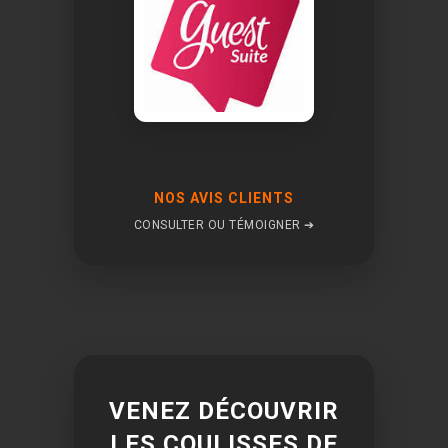
NOS AVIS CLIENTS
CONSULTER OU TÉMOIGNER ➔
VENEZ DÉCOUVRIR
LES COULISSES DE