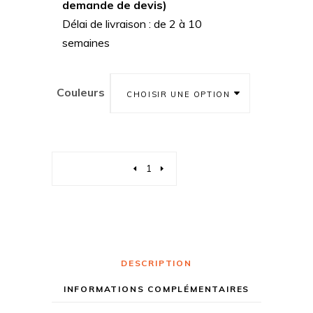
demande de devis)
Délai de livraison : de 2 à 10
semaines
Couleurs
CHOISIR UNE OPTION
Quantity
DESCRIPTION
INFORMATIONS COMPLÉMENTAIRES