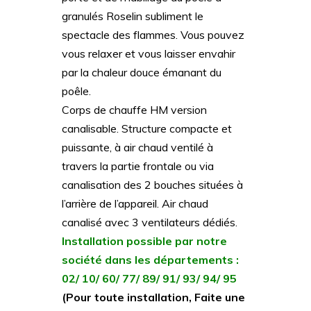
granulés Roselin subliment le
spectacle des flammes. Vous pouvez
vous relaxer et vous laisser envahir
par la chaleur douce émanant du
poêle.
Corps de chauffe HM version
canalisable. Structure compacte et
puissante, à air chaud ventilé à
travers la partie frontale ou via
canalisation des 2 bouches situées à
l’arrière de l’appareil. Air chaud
canalisé avec 3 ventilateurs dédiés.
Installation possible par notre
société dans les départements :
02/ 10/ 60/ 77/ 89/ 91/ 93/ 94/ 95
(Pour toute installation, Faite une