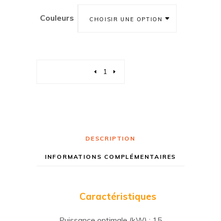
Couleurs
CHOISIR UNE OPTION
Quantity
DESCRIPTION
INFORMATIONS COMPLÉMENTAIRES
Caractéristiques
Puissance optimale (kW) : 15