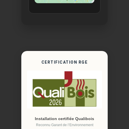
CERTIFICATION RGE
Installation certifiée Qualibois
Reconnu Garant de l’Environnement