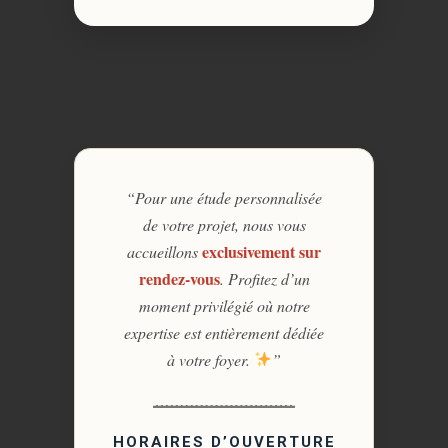
“Pour une étude personnalisée
de votre projet, nous vous
exclusivement sur
accueillons
rendez-vous
. Profitez d’un
moment privilégié où notre
expertise est entièrement dédiée
à votre foyer.
”
HORAIRES D’OUVERTURE