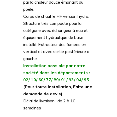
par la chaleur douce émanant du
poêle.
Corps de chauffe HF version hydro.
Structure très compacte pour la
catégorie avec échangeur à eau et
équipement hydraulique de base
installé. Extracteur des fumées en
vertical et avec sortie postérieure à
gauche.
Installation possible par notre
société dans les départements :
02/ 10/ 60/ 77/ 89/ 91/ 93/ 94/ 95
(Pour toute installation, Faite une
demande de devis)
Délai de livraison : de 2 à 10
semaines