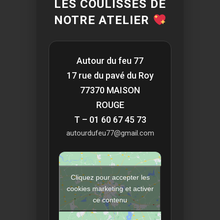
LES COULISSES DE
NOTRE ATELIER
Autour du feu 77
17 rue du pavé du Roy
77370 MAISON
ROUGE
T – 01 60 67 45 73
autourdufeu77@gmail.com
Cliquez pour accepter les
cookies marketing et activer
ce contenu