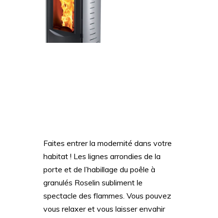
Faites entrer la modernité dans votre
habitat ! Les lignes arrondies de la
porte et de l’habillage du poêle à
granulés Roselin subliment le
spectacle des flammes. Vous pouvez
vous relaxer et vous laisser envahir