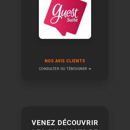
NOS AVIS CLIENTS
CONSULTER OU TÉMOIGNER ➔
VENEZ DÉCOUVRIR