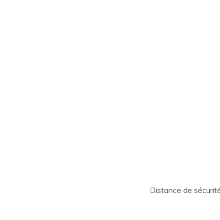
Distance de sécurit