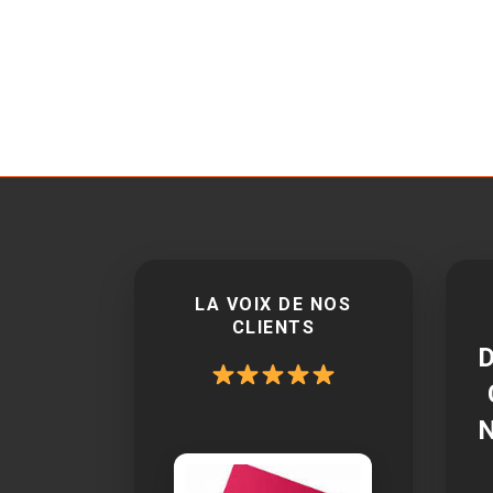
LA VOIX DE NOS
CLIENTS