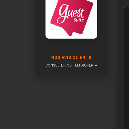
NOS AVIS CLIENTS
CONSULTER OU TÉMOIGNER ➔