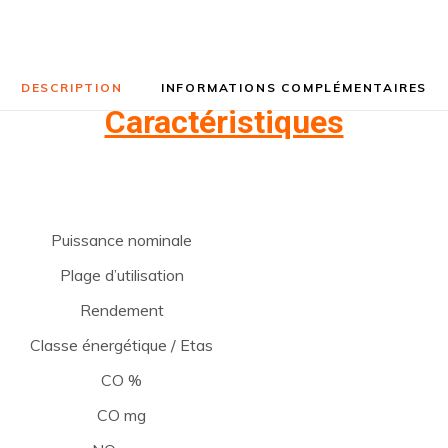
DESCRIPTION
INFORMATIONS COMPLÉMENTAIRES
Caractéristiques
Puissance nominale
Plage d’utilisation
Rendement
Classe énergétique / Etas
CO %
CO mg