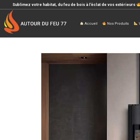
Sublimez votre habitat, du feu de bois à l’éclat de vos extérieurs
Accueil
Nos Produits
V