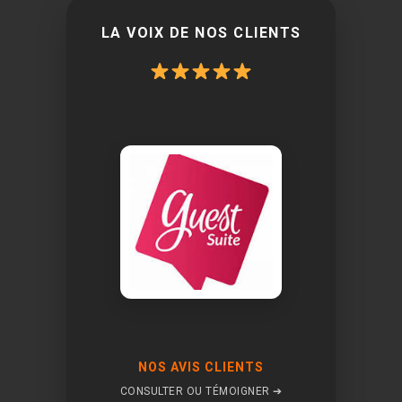
LA VOIX DE NOS CLIENTS
NOS AVIS CLIENTS
CONSULTER OU TÉMOIGNER ➔