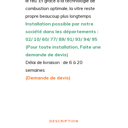
le feu. Et grâce à la technologie de
combustion optimale, la vitre reste
propre beaucoup plus longtemps
Installation possible par notre
société dans les départements :
02/ 10/ 60/ 77/ 89/ 91/ 93/ 94/ 95
(Pour toute installation, Faite une
demande de devis)
Délai de livraison : de 6 à 20
semaines
(Demande de devis)
DESCRIPTION