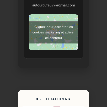
autourdufeu77@gmail.com
Cliquez pour accepter les
cookies marketing et activer
ce contenu
CERTIFICATION RGE