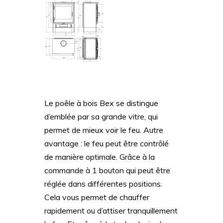
Le poêle à bois Bex se distingue
d’emblée par sa grande vitre, qui
permet de mieux voir le feu. Autre
avantage : le feu peut être contrôlé
de manière optimale. Grâce à la
commande à 1 bouton qui peut être
réglée dans différentes positions.
Cela vous permet de chauffer
rapidement ou d’attiser tranquillement