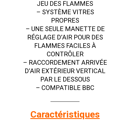
JEU DES FLAMMES
– SYSTÈME VITRES
PROPRES
– UNE SEULE MANETTE DE
RÉGLAGE D’AIR POUR DES
FLAMMES FACILES À
CONTRÔLER
– RACCORDEMENT ARRIVÉE
D’AIR EXTÉRIEUR VERTICAL
PAR LE DESSOUS
– COMPATIBLE BBC
Caractéristiques