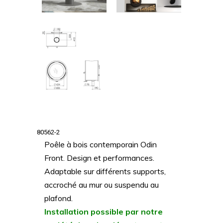
80562-2
Poêle à bois contemporain Odin
Front. Design et performances.
Adaptable sur différents supports,
accroché au mur ou suspendu au
plafond.
Installation possible par notre