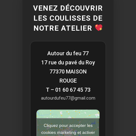
VENEZ DÉCOUVRIR
LES COULISSES DE
NOTRE ATELIER
Autour du feu 77
17 rue du pavé du Roy
77370 MAISON
ROUGE
T – 01 60 67 45 73
autourdufeu77@gmail.com
Cliquez pour accepter les
cookies marketing et activer