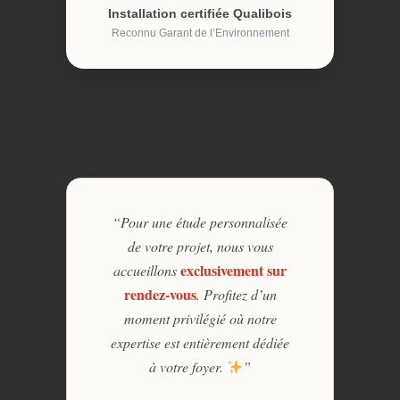
Installation certifiée Qualibois
Reconnu Garant de l’Environnement
“Pour une étude personnalisée
de votre projet, nous vous
exclusivement sur
accueillons
rendez-vous
. Profitez d’un
moment privilégié où notre
expertise est entièrement dédiée
à votre foyer.
”