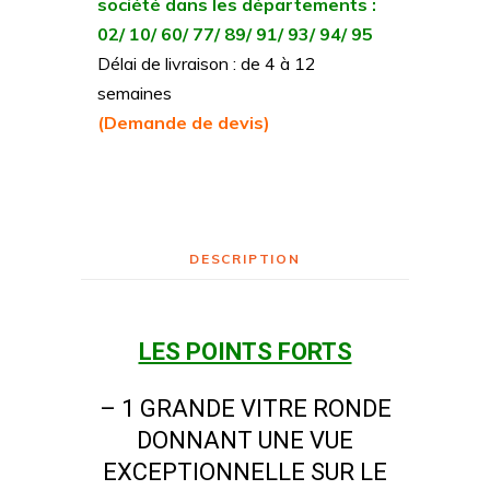
société dans les départements :
02/ 10/ 60/ 77/ 89/ 91/ 93/ 94/ 95
Délai de livraison : de 4 à 12
semaines
(Demande de devis)
DESCRIPTION
LES POINTS FORTS
– 1 GRANDE VITRE RONDE
DONNANT UNE VUE
EXCEPTIONNELLE SUR LE