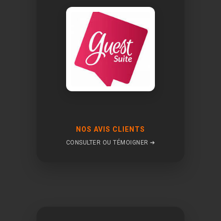
NOS AVIS CLIENTS
CONSULTER OU TÉMOIGNER ➔