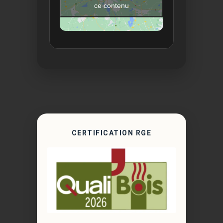
ce contenu
CERTIFICATION RGE