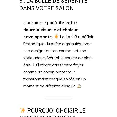
8 : LA BULLE DE SÉRÉNITÉ
DANS VOTRE SALON
L’harmonie parfaite entre
douceur visuelle et chaleur
enveloppante.
Le Lodi 8 redéfinit
l’esthétique du poêle à granulés avec
son design tout en courbes et son
style adouci. Véritable source de bien-
être, il s’intègre dans votre foyer
comme un cocon protecteur,
transformant chaque soirée en un
moment de détente absolue
.
POURQUOI CHOISIR LE