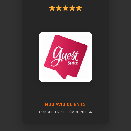
NOS AVIS CLIENTS
CONSULTER OU TÉMOIGNER ➔