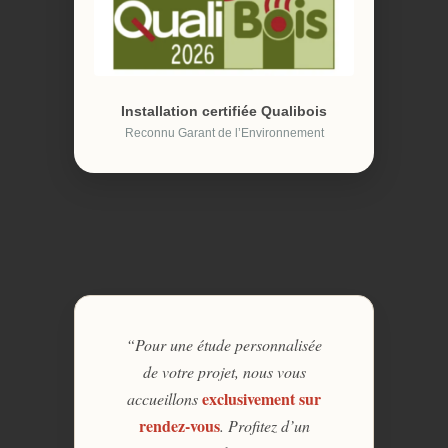
Installation certifiée Qualibois
Reconnu Garant de l’Environnement
“Pour une étude personnalisée
de votre projet, nous vous
exclusivement sur
accueillons
rendez-vous
. Profitez d’un