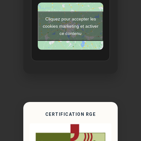
Cliquez pour accepter les
cookies marketing et activer
ce contenu
CERTIFICATION RGE