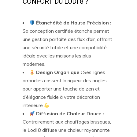
CONFORT DU LODI 8 ?
Étanchéité de Haute Précision :
Sa conception certifiée étanche permet
une gestion parfaite des flux d’air, offrant
une sécurité totale et une compatibilité
idéale avec les maisons les plus
modernes.
Design Organique :
Ses lignes
arrondies cassent la rigueur des angles
pour apporter une touche de zen et
d’élégance fluide à votre décoration
intérieure
.
Diffusion de Chaleur Douce :
Contrairement aux chauffages brusques,
le Lodi 8 diffuse une chaleur rayonnante