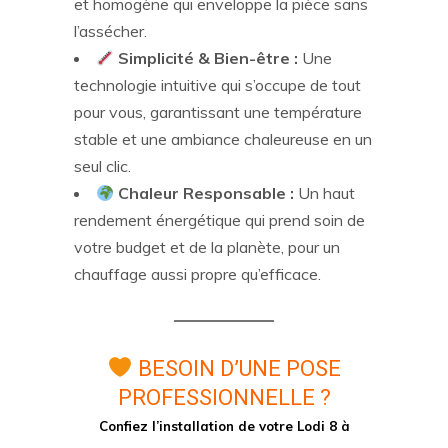
et homogène qui enveloppe la pièce sans
l’assécher.
Simplicité & Bien-être :
Une
technologie intuitive qui s’occupe de tout
pour vous, garantissant une température
stable et une ambiance chaleureuse en un
seul clic.
Chaleur Responsable :
Un haut
rendement énergétique qui prend soin de
votre budget et de la planète, pour un
chauffage aussi propre qu’efficace.
BESOIN D’UNE POSE
PROFESSIONNELLE ?
Confiez l’installation de votre Lodi 8 à