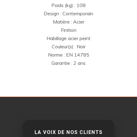
Poids (kg) : 108
Design : Contemporain
Matière : Acier
Finition
Habillage acier peint
Couleur(s) : Noir
Norme : EN 14785
Garantie : 2 ans
LA VOIX DE NOS CLIENTS