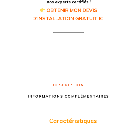
nos experts certifiés !
OBTENIR MON DEVIS
D’INSTALLATION GRATUIT ICI
DESCRIPTION
INFORMATIONS COMPLÉMENTAIRES
Caractéristiques