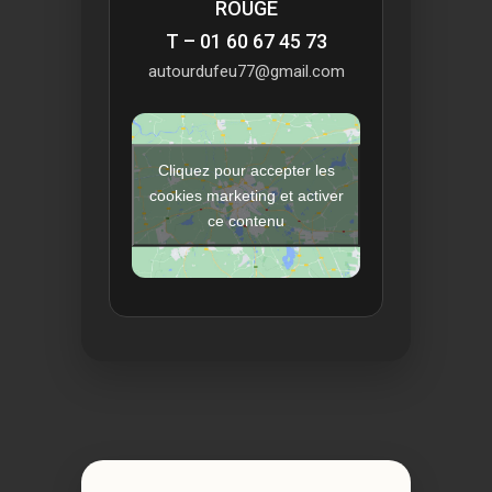
ROUGE
T – 01 60 67 45 73
autourdufeu77@gmail.com
Cliquez pour accepter les
cookies marketing et activer
ce contenu