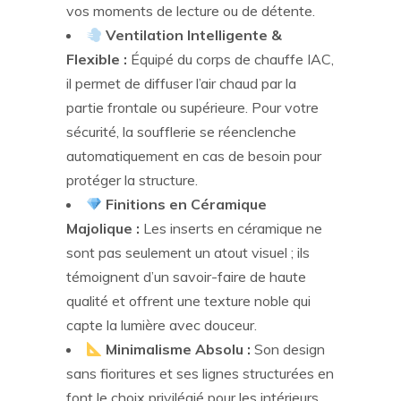
vos moments de lecture ou de détente.
Ventilation Intelligente &
Flexible :
Équipé du corps de chauffe IAC,
il permet de diffuser l’air chaud par la
partie frontale ou supérieure. Pour votre
sécurité, la soufflerie se réenclenche
automatiquement en cas de besoin pour
protéger la structure.
Finitions en Céramique
Majolique :
Les inserts en céramique ne
sont pas seulement un atout visuel ; ils
témoignent d’un savoir-faire de haute
qualité et offrent une texture noble qui
capte la lumière avec douceur.
Minimalisme Absolu :
Son design
sans fioritures et ses lignes structurées en
font le choix privilégié pour les intérieurs