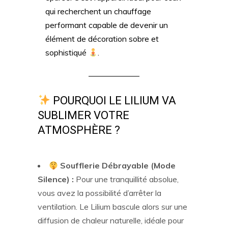
qui recherchent un chauffage
performant capable de devenir un
élément de décoration sobre et
sophistiqué
.
POURQUOI LE LILIUM VA
SUBLIMER VOTRE
ATMOSPHÈRE ?
Soufflerie Débrayable (Mode
Silence) :
Pour une tranquillité absolue,
vous avez la possibilité d’arrêter la
ventilation. Le Lilium bascule alors sur une
diffusion de chaleur naturelle, idéale pour