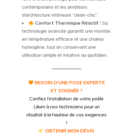
contemporains et les amateurs
d’architecture intérieure “clean-chic”.
Confort Thermique Réactif :
Sa
technologie avancée garantit une montée
en température efficace et une chaleur
homogène, tout en conservant une
utilisation simple et intuitive au quotidien.
BESOIN D’UNE POSE EXPERTE
ET SOIGNÉE ?
Confiez l’installation de votre poêle
Lilium à nos techniciens pour un
résultat à la hauteur de vos exigences
!
OBTENIR MON DEVIS