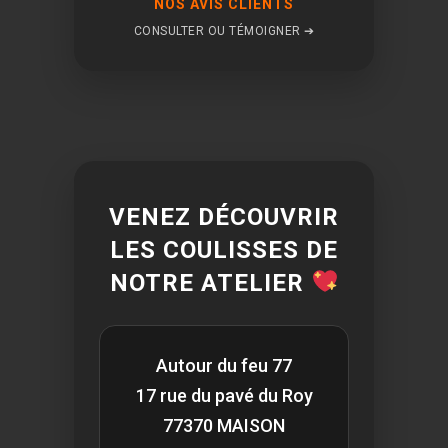
NOS AVIS CLIENTS
CONSULTER OU TÉMOIGNER ➔
VENEZ DÉCOUVRIR
LES COULISSES DE
NOTRE ATELIER
Autour du feu 77
17 rue du pavé du Roy
77370 MAISON