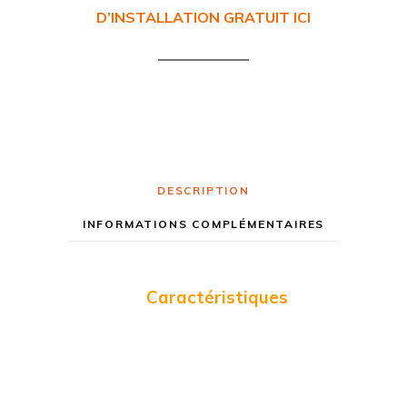
D’INSTALLATION GRATUIT ICI
DESCRIPTION
INFORMATIONS COMPLÉMENTAIRES
Caractéristiques