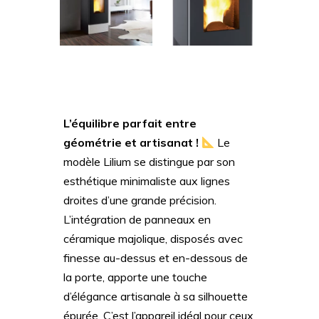
L’équilibre parfait entre
géométrie et artisanat !
Le
modèle Lilium se distingue par son
esthétique minimaliste aux lignes
droites d’une grande précision.
L’intégration de panneaux en
céramique majolique, disposés avec
finesse au-dessus et en-dessous de
la porte, apporte une touche
d’élégance artisanale à sa silhouette
épurée. C’est l’appareil idéal pour ceux