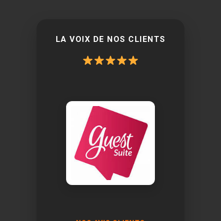
LA VOIX DE NOS CLIENTS