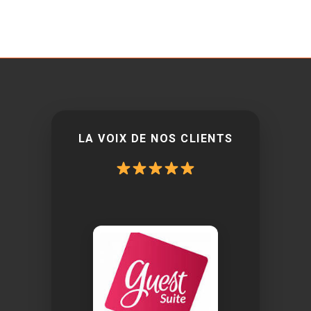
LA VOIX DE NOS CLIENTS