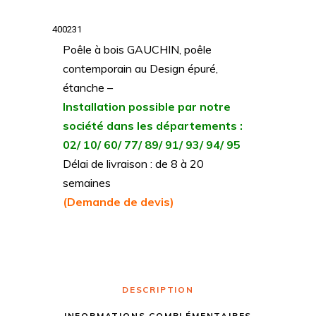
400231
Poêle à bois GAUCHIN, poêle
contemporain au Design épuré,
étanche –
Installation possible par notre
société dans les départements :
02/ 10/ 60/ 77/ 89/ 91/ 93/ 94/ 95
Délai de livraison : de 8 à 20
semaines
(Demande de devis)
DESCRIPTION
INFORMATIONS COMPLÉMENTAIRES