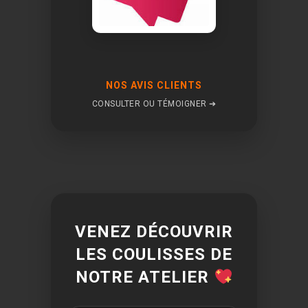
NOS AVIS CLIENTS
CONSULTER OU TÉMOIGNER ➔
VENEZ DÉCOUVRIR
LES COULISSES DE
NOTRE ATELIER