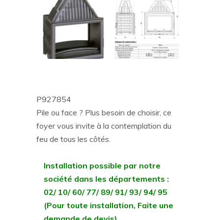
P927854
Pile ou face ? Plus besoin de choisir, ce
foyer vous invite à la contemplation du
feu de tous les côtés.
Installation possible par notre
société dans les départements :
02/ 10/ 60/ 77/ 89/ 91/ 93/ 94/ 95
(Pour toute installation, Faite une
demande de devis)