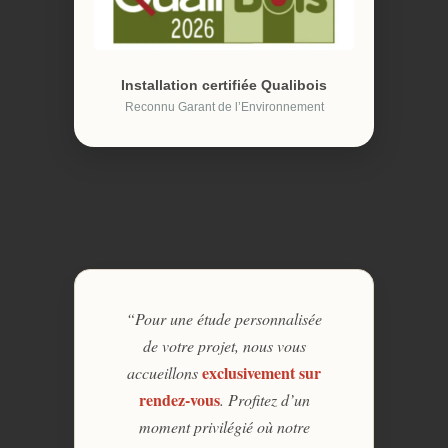
Installation certifiée Qualibois
Reconnu Garant de l’Environnement
“Pour une étude personnalisée
de votre projet, nous vous
exclusivement sur
accueillons
rendez-vous
. Profitez d’un
moment privilégié où notre