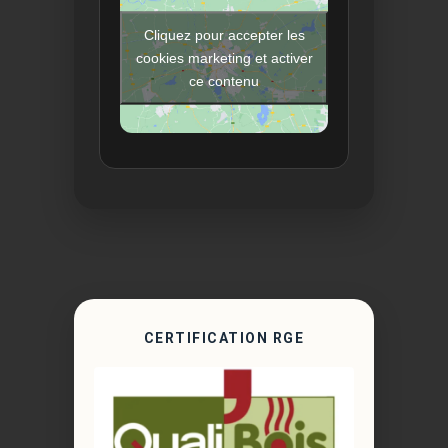
Cliquez pour accepter les
cookies marketing et activer
ce contenu
CERTIFICATION RGE