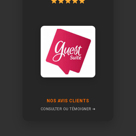
NOS AVIS CLIENTS
CONSULTER OU TÉMOIGNER ➔