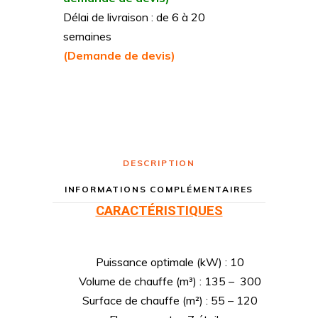
Délai de livraison : de 6 à 20
semaines
(Demande de devis)
DESCRIPTION
INFORMATIONS COMPLÉMENTAIRES
CARACTÉRISTIQUES
Puissance optimale (kW) : 10
Volume de chauffe (m³) : 135 – 300
Surface de chauffe (m²) : 55 – 120