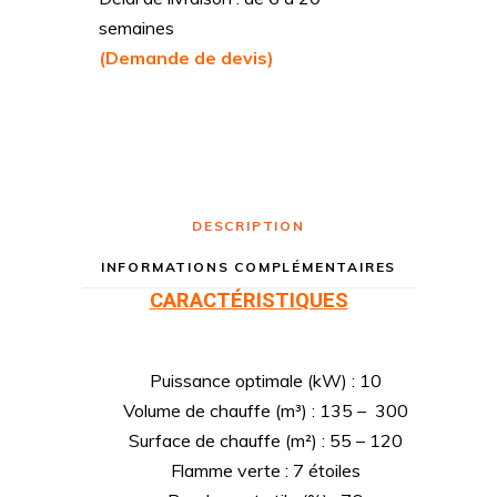
semaines
(Demande de devis)
DESCRIPTION
INFORMATIONS COMPLÉMENTAIRES
CARACTÉRISTIQUES
Puissance optimale (kW) : 10
Volume de chauffe (m³) : 135 – 300
Surface de chauffe (m²) : 55 – 120
Flamme verte : 7 étoiles