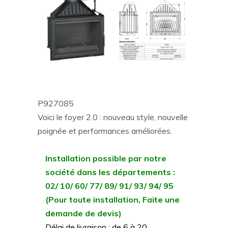
P927085
Voici le foyer 2.0 : nouveau style, nouvelle
poignée et performances améliorées.
Installation possible par notre
société dans les départements :
02/ 10/ 60/ 77/ 89/ 91/ 93/ 94/ 95
(Pour toute installation, Faite une
demande de devis)
Délai de livraison : de 6 à 20