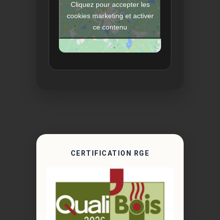
Cliquez pour accepter les
cookies marketing et activer
ce contenu
CERTIFICATION RGE