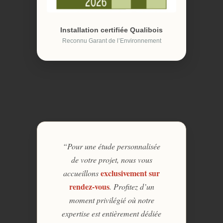
Installation certifiée Qualibois
Reconnu Garant de l’Environnement
“Pour une étude personnalisée
de votre projet, nous vous
exclusivement sur
accueillons
rendez-vous
. Profitez d’un
moment privilégié où notre
expertise est entièrement dédiée