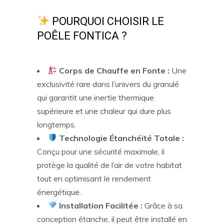
POURQUOI CHOISIR LE
POÊLE FONTICA ?
Corps de Chauffe en Fonte :
Une
exclusivité rare dans l’univers du granulé
qui garantit une inertie thermique
supérieure et une chaleur qui dure plus
longtemps.
Technologie Étanchéité Totale :
Conçu pour une sécurité maximale, il
protège la qualité de l’air de votre habitat
tout en optimisant le rendement
énergétique.
Installation Facilitée :
Grâce à sa
conception étanche, il peut être installé en