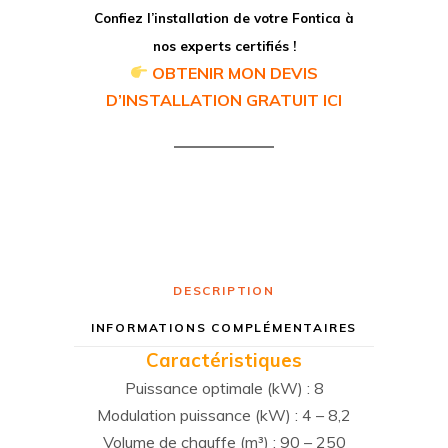
Confiez l’installation de votre Fontica à
nos experts certifiés !
OBTENIR MON DEVIS
D’INSTALLATION GRATUIT ICI
DESCRIPTION
INFORMATIONS COMPLÉMENTAIRES
Caractéristiques
Puissance optimale (kW) : 8
Modulation puissance (kW) : 4 – 8,2
Volume de chauffe (m³) : 90 – 250