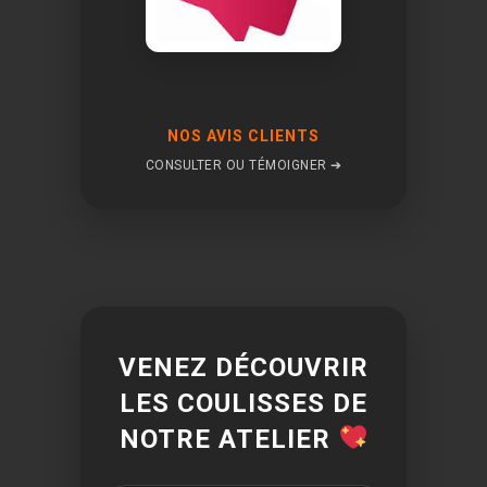
NOS AVIS CLIENTS
CONSULTER OU TÉMOIGNER ➔
VENEZ DÉCOUVRIR
LES COULISSES DE
NOTRE ATELIER