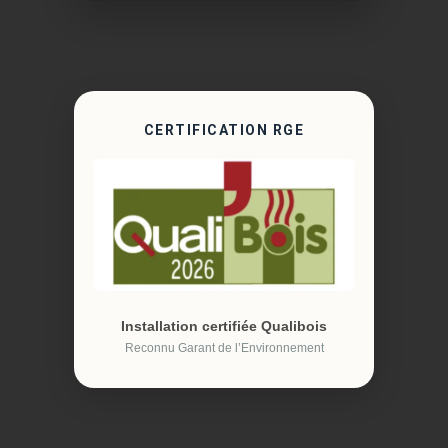
CERTIFICATION RGE
Installation certifiée Qualibois
Reconnu Garant de l’Environnement