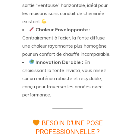
sortie “ventouse” horizontale, idéal pour
les maisons sans conduit de cheminée
existant
.
Chaleur Enveloppante :
Contrairement à l’acier, la fonte diffuse
une chaleur rayonnante plus homogène
pour un confort de chauffe incomparable.
Innovation Durable :
En
choisissant la fonte Invicta, vous misez
sur un matériau robuste et recyclable,
conçu pour traverser les années avec
performance.
BESOIN D’UNE POSE
PROFESSIONNELLE ?