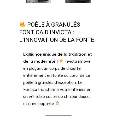
POÊLE À GRANULÉS
FONTICA D’INVICTA :
L’INNOVATION DE LA FONTE
L’alliance unique de la tradition et
de la modernité !
Invicta innove
en plaçant un corps de chauffe
entièrement en fonte au cœur de ce
poêle à granulés d’exception. Le
Fontica transforme votre intérieur en
un véritable cocon de chaleur douce
et enveloppante
.