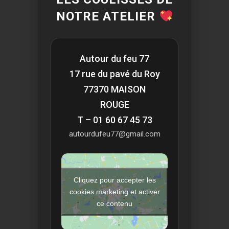
NOTRE ATELIER
Autour du feu 77
17 rue du pavé du Roy
77370 MAISON
ROUGE
T – 01 60 67 45 73
autourdufeu77@gmail.com
Cliquez pour accepter les
cookies marketing et activer
ce contenu