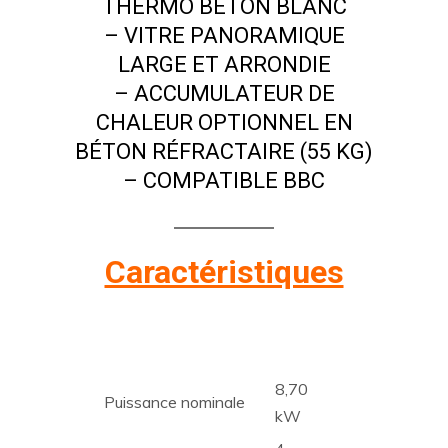
THERMO BÉTON BLANC
– VITRE PANORAMIQUE
LARGE ET ARRONDIE
– ACCUMULATEUR DE
CHALEUR OPTIONNEL EN
BÉTON RÉFRACTAIRE (55 KG)
– COMPATIBLE BBC
Caractéristiques
8,70
Puissance nominale
kW