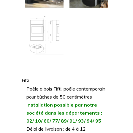
Fifti
Poêle à bois Fifti, poêle contemporain
pour bûches de 50 centimètres
Installation possible par notre
société dans les départements :
02/ 10/ 60/ 77/ 89/ 91/ 93/ 94/ 95
Délai de livraison : de 4 à 12