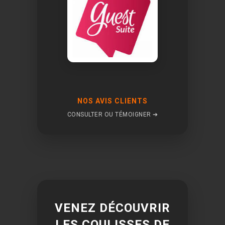
NOS AVIS CLIENTS
CONSULTER OU TÉMOIGNER ➔
VENEZ DÉCOUVRIR
LES COULISSES DE