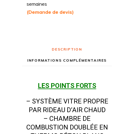
semaines
(Demande de devis)
DESCRIPTION
INFORMATIONS COMPLÉMENTAIRES
LES POINTS FORTS
– SYSTÈME VITRE PROPRE
PAR RIDEAU D’AIR CHAUD
– CHAMBRE DE
COMBUSTION DOUBLÉE EN