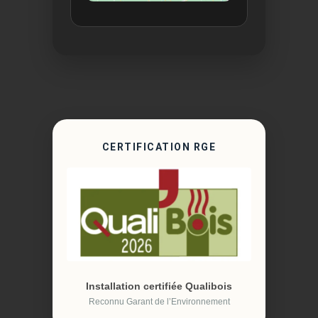
CERTIFICATION RGE
Installation certifiée Qualibois
Reconnu Garant de l’Environnement