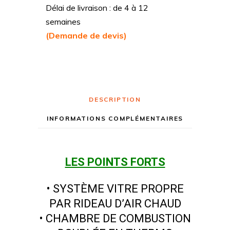
Délai de livraison : de 4 à 12
semaines
(Demande de devis)
DESCRIPTION
INFORMATIONS COMPLÉMENTAIRES
LES POINTS FORTS
• SYSTÈME VITRE PROPRE
PAR RIDEAU D’AIR CHAUD
• CHAMBRE DE COMBUSTION