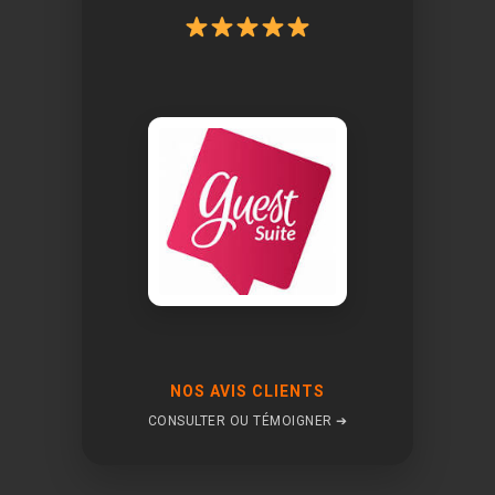
NOS AVIS CLIENTS
CONSULTER OU TÉMOIGNER ➔