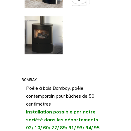
BOMBAY
Poêle à bois Bombay, poêle
contemporain pour bûches de 50
centimètres
Installation possible par notre
société dans les départements :
02/ 10/ 60/ 77/ 89/ 91/ 93/ 94/ 95