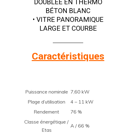
DOUBLÉE EN THERMO
BÉTON BLANC
• VITRE PANORAMIQUE
LARGE ET COURBE
Caractéristiques
Puissance nominale
7,60 kW
Plage d’utilisation
4 – 11 kW
Rendement
76 %
Classe énergétique /
A / 66 %
Etas