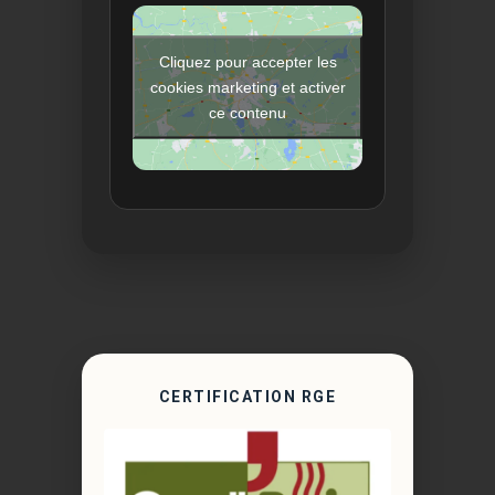
Cliquez pour accepter les
cookies marketing et activer
ce contenu
CERTIFICATION RGE