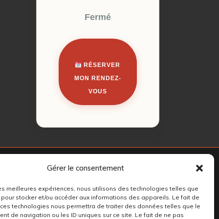
Fermé
RÉSERVER
MON RENDEZ-
VOUS
Gérer le consentement
 les meilleures expériences, nous utilisons des technologies telles que
 pour stocker et/ou accéder aux informations des appareils. Le fait de
 ces technologies nous permettra de traiter des données telles que le
t de navigation ou les ID uniques sur ce site. Le fait de ne pas