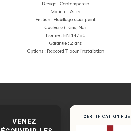
Design : Contemporain
Matière : Acier
Finition : Habillage acier peint
Couleur(s) : Gris, Noir
Norme : EN 14785
Garantie : 2 ans
Options : Raccord T pour l’installation
CERTIFICATION RGE
VENEZ
DÉCOUVRIR LES