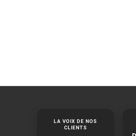
LA VOIX DE NOS
CLIENTS