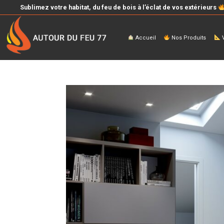
Sublimez votre habitat, du feu de bois à l’éclat de vos extérieurs
Accueil
Nos Produits
V