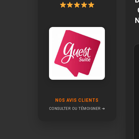
NOS AVIS CLIENTS
CONSULTER OU TÉMOIGNER ➔