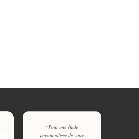
“Pour une étude
personnalisée de votre