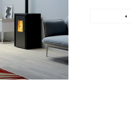
Quantity