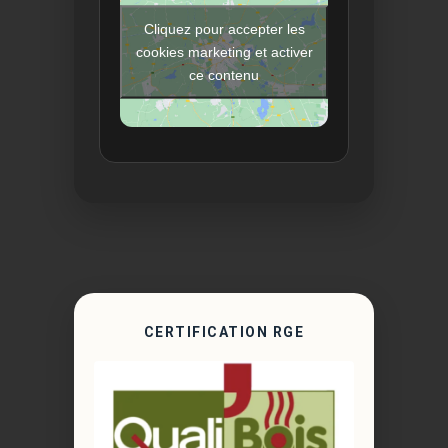
Cliquez pour accepter les
cookies marketing et activer
ce contenu
CERTIFICATION RGE