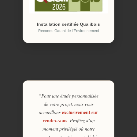
Installation certifiée Qualibois
Reconnu Garant de l’Environnement
“Pour une étude personnalisée
de votre projet, nous vous
exclusivement sur
accueillons
rendez-vous
. Profitez d’un
moment privilégié où notre
expertise est entièrement dédiée