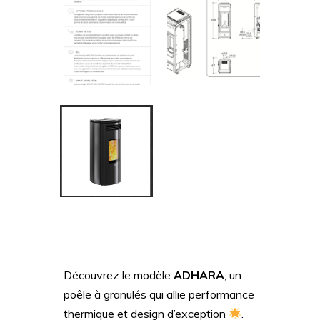
Découvrez le modèle
ADHARA
, un
poêle à granulés qui allie performance
thermique et design d’exception
.