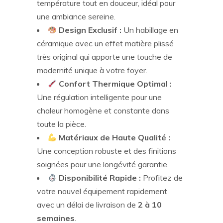
température tout en douceur, idéal pour
une ambiance sereine.
Design Exclusif :
Un habillage en
céramique avec un effet matière plissé
très original qui apporte une touche de
modernité unique à votre foyer.
Confort Thermique Optimal :
Une régulation intelligente pour une
chaleur homogène et constante dans
toute la pièce.
Matériaux de Haute Qualité :
Une conception robuste et des finitions
soignées pour une longévité garantie.
Disponibilité Rapide :
Profitez de
votre nouvel équipement rapidement
avec un délai de livraison de
2 à 10
semaines
.