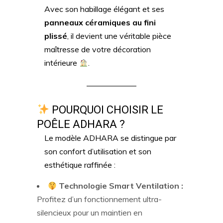
Avec son habillage élégant et ses
panneaux céramiques au fini
plissé
, il devient une véritable pièce
maîtresse de votre décoration
intérieure
.
POURQUOI CHOISIR LE
POÊLE ADHARA ?
Le modèle ADHARA se distingue par
son confort d’utilisation et son
esthétique raffinée :
Technologie Smart Ventilation :
Profitez d’un fonctionnement ultra-
silencieux pour un maintien en