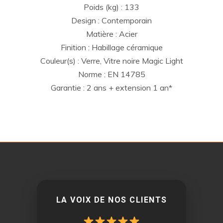
Poids (kg) : 133
Design : Contemporain
Matière : Acier
Finition : Habillage céramique
Couleur(s) : Verre, Vitre noire Magic Light
Norme : EN 14785
Garantie : 2 ans + extension 1 an*
LA VOIX DE NOS CLIENTS