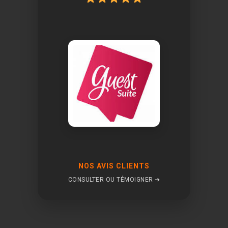
NOS AVIS CLIENTS
CONSULTER OU TÉMOIGNER ➔