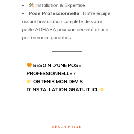
Installation & Expertise
Pose Professionnelle :
Notre équipe
assure l’installation complète de votre
poêle ADHARA pour une sécurité et une
performance garanties.
BESOIN D’UNE POSE
PROFESSIONNELLE ?
OBTENIR MON DEVIS
D’INSTALLATION GRATUIT ICI
DESCRIPTION