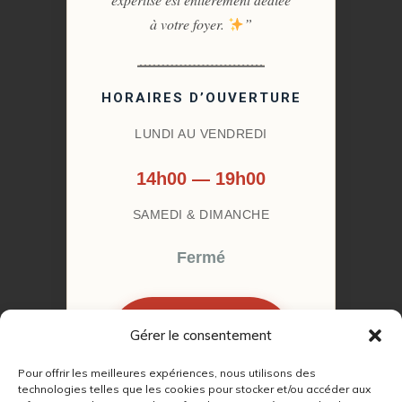
à votre foyer.
”
HORAIRES D’OUVERTURE
LUNDI AU VENDREDI
14h00 — 19h00
SAMEDI & DIMANCHE
Fermé
Gérer le consentement
RÉSERVER MON
RENDEZ-VOUS
Pour offrir les meilleures expériences, nous utilisons des
technologies telles que les cookies pour stocker et/ou accéder aux