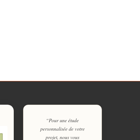
“Pour une étude
personnalisée de votre
projet, nous vous