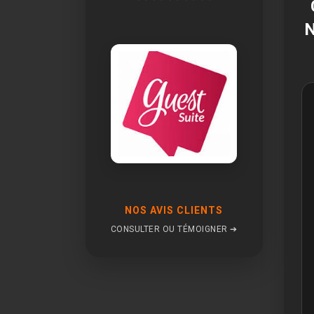
NOS AVIS CLIENTS
CONSULTER OU TÉMOIGNER ➔