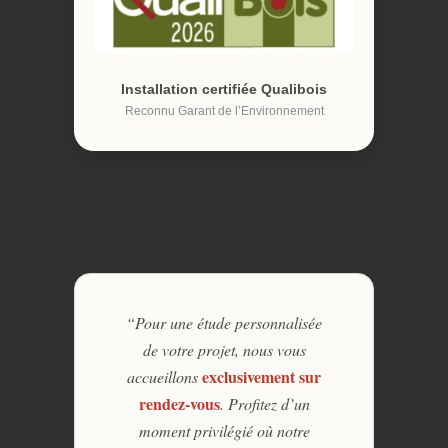
Installation certifiée Qualibois
Reconnu Garant de l’Environnement
“Pour une étude personnalisée
de votre projet, nous vous
exclusivement sur
accueillons
rendez-vous
. Profitez d’un
moment privilégié où notre