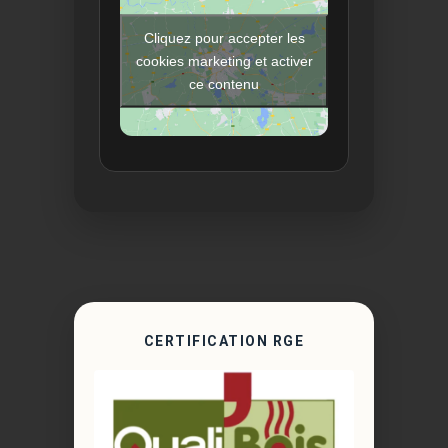
Cliquez pour accepter les
cookies marketing et activer
ce contenu
CERTIFICATION RGE