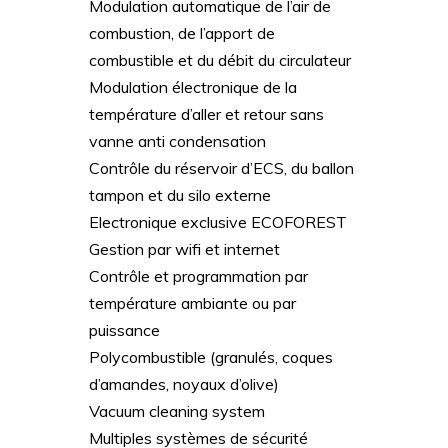
Modulation automatique de l’air de
combustion, de l’apport de
combustible et du débit du circulateur
Modulation électronique de la
température d’aller et retour sans
vanne anti condensation
Contrôle du réservoir d’ECS, du ballon
tampon et du silo externe
Electronique exclusive ECOFOREST
Gestion par wifi et internet
Contrôle et programmation par
température ambiante ou par
puissance
Polycombustible (granulés, coques
d’amandes, noyaux d’olive)
Vacuum cleaning system
Multiples systèmes de sécurité