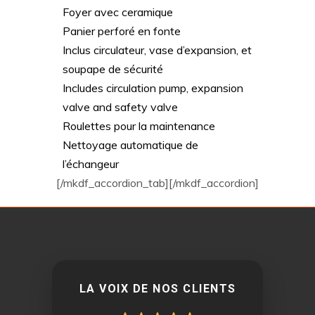
Foyer avec ceramique
Panier perforé en fonte
Inclus circulateur, vase d’expansion, et
soupape de sécurité
Includes circulation pump, expansion
valve and safety valve
Roulettes pour la maintenance
Nettoyage automatique de
l’échangeur
[/mkdf_accordion_tab][/mkdf_accordion]
LA VOIX DE NOS CLIENTS