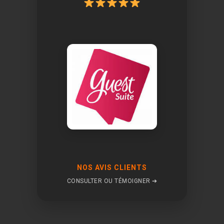
NOS AVIS CLIENTS
CONSULTER OU TÉMOIGNER ➔