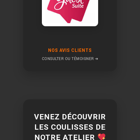
NOS AVIS CLIENTS
CONSULTER OU TÉMOIGNER ➔
VENEZ DÉCOUVRIR
LES COULISSES DE
NOTRE ATELIER