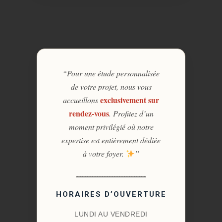
“Pour une étude personnalisée
de votre projet, nous vous
exclusivement sur
accueillons
rendez-vous
. Profitez d’un
moment privilégié où notre
expertise est entièrement dédiée
à votre foyer.
”
HORAIRES D’OUVERTURE
LUNDI AU VENDREDI