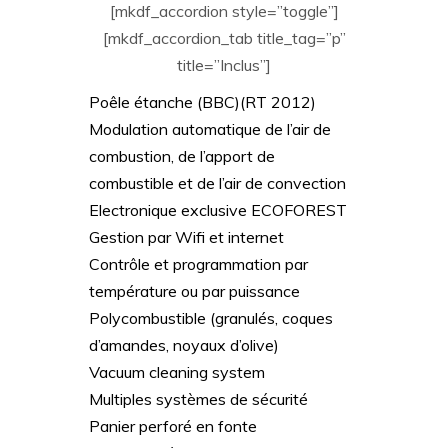
[mkdf_accordion style=”toggle”]
[mkdf_accordion_tab title_tag=”p”
title=”Inclus”]
Poêle étanche (BBC)(RT 2012)
Modulation automatique de l’air de
combustion, de l’apport de
combustible et de l’air de convection
Electronique exclusive ECOFOREST
Gestion par Wifi et internet
Contrôle et programmation par
température ou par puissance
Polycombustible (granulés, coques
d’amandes, noyaux d’olive)
Vacuum cleaning system
Multiples systèmes de sécurité
Panier perforé en fonte