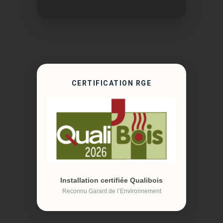
CERTIFICATION RGE
Installation certifiée Qualibois
Reconnu Garant de l’Environnement