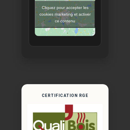
Cliquez pour accepter les
cookies marketing et activer
ce contenu
CERTIFICATION RGE