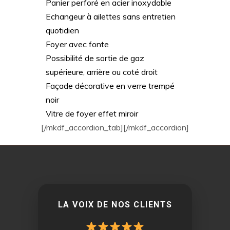
Panier perforé en acier inoxydable
Echangeur à ailettes sans entretien
quotidien
Foyer avec fonte
Possibilité de sortie de gaz
supérieure, arrière ou coté droit
Façade décorative en verre trempé
noir
Vitre de foyer effet miroir
[/mkdf_accordion_tab][/mkdf_accordion]
LA VOIX DE NOS CLIENTS