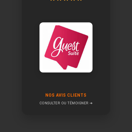
NOS AVIS CLIENTS
CONSULTER OU TÉMOIGNER ➔