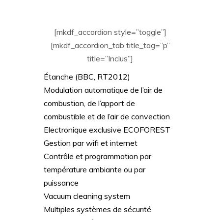
[mkdf_accordion style=”toggle”]
[mkdf_accordion_tab title_tag=”p”
title=”Inclus”]
Étanche (BBC, RT2012)
Modulation automatique de l’air de
combustion, de l’apport de
combustible et de l’air de convection
Electronique exclusive ECOFOREST
Gestion par wifi et internet
Contrôle et programmation par
température ambiante ou par
puissance
Vacuum cleaning system
Multiples systèmes de sécurité