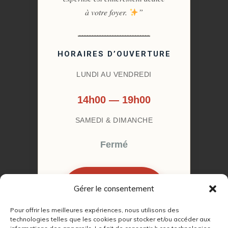
à votre foyer.
”
HORAIRES D’OUVERTURE
LUNDI AU VENDREDI
14h00 — 19h00
SAMEDI & DIMANCHE
Fermé
Gérer le consentement
RÉSERVER MON
RENDEZ-VOUS
Pour offrir les meilleures expériences, nous utilisons des
technologies telles que les cookies pour stocker et/ou accéder aux