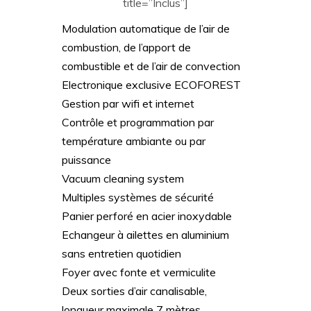
title=”Inclus”]
Modulation automatique de l’air de
combustion, de l’apport de
combustible et de l’air de convection
Electronique exclusive ECOFOREST
Gestion par wifi et internet
Contrôle et programmation par
température ambiante ou par
puissance
Vacuum cleaning system
Multiples systèmes de sécurité
Panier perforé en acier inoxydable
Echangeur à ailettes en aluminium
sans entretien quotidien
Foyer avec fonte et vermiculite
Deux sorties d’air canalisable,
longueur maximale 7 mètres