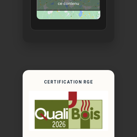
ce contenu
CERTIFICATION RGE