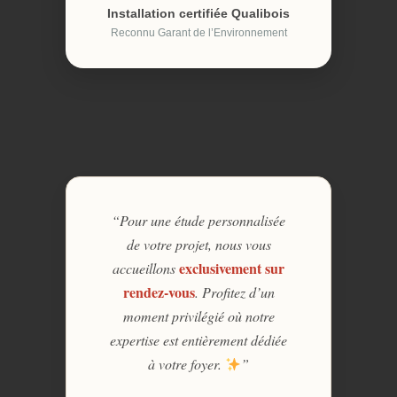
Installation certifiée Qualibois
Reconnu Garant de l’Environnement
“Pour une étude personnalisée
de votre projet, nous vous
exclusivement sur
accueillons
rendez-vous
. Profitez d’un
moment privilégié où notre
expertise est entièrement dédiée
à votre foyer.
”