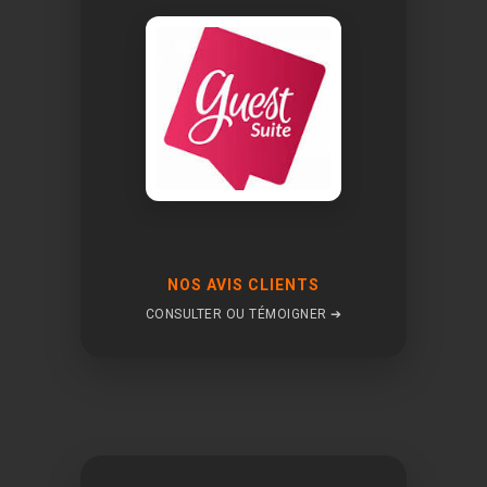
NOS AVIS CLIENTS
CONSULTER OU TÉMOIGNER ➔