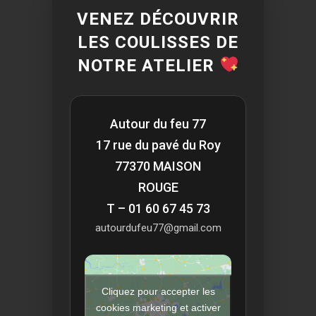
VENEZ DÉCOUVRIR
LES COULISSES DE
NOTRE ATELIER
Autour du feu 77
17 rue du pavé du Roy
77370 MAISON
ROUGE
T – 01 60 67 45 73
autourdufeu77@gmail.com
Cliquez pour accepter les
cookies marketing et activer