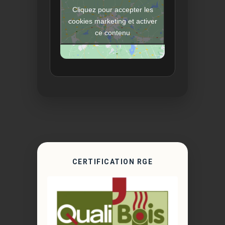
Cliquez pour accepter les
cookies marketing et activer
ce contenu
CERTIFICATION RGE