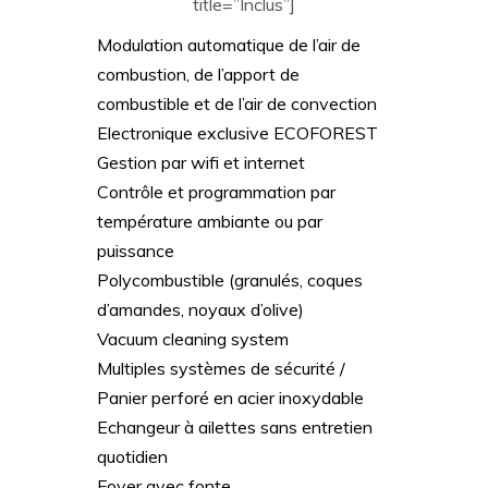
title=”Inclus”]
Modulation automatique de l’air de
combustion, de l’apport de
combustible et de l’air de convection
Electronique exclusive ECOFOREST
Gestion par wifi et internet
Contrôle et programmation par
température ambiante ou par
puissance
Polycombustible (granulés, coques
d’amandes, noyaux d’olive)
Vacuum cleaning system
Multiples systèmes de sécurité /
Panier perforé en acier inoxydable
Echangeur à ailettes sans entretien
quotidien
Foyer avec fonte