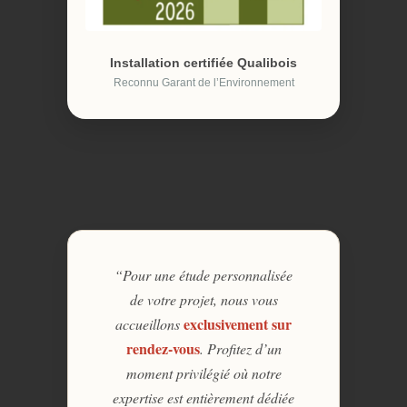
Installation certifiée Qualibois
Reconnu Garant de l’Environnement
“Pour une étude personnalisée
de votre projet, nous vous
exclusivement sur
accueillons
rendez-vous
. Profitez d’un
moment privilégié où notre
expertise est entièrement dédiée