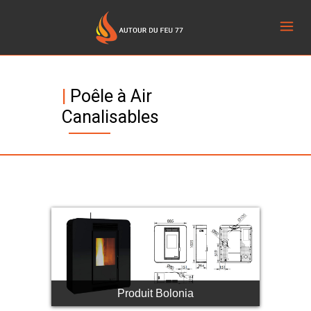
|
Poêle à Air
Canalisables
Produit Bolonia