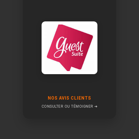
NOS AVIS CLIENTS
CONSULTER OU TÉMOIGNER ➔