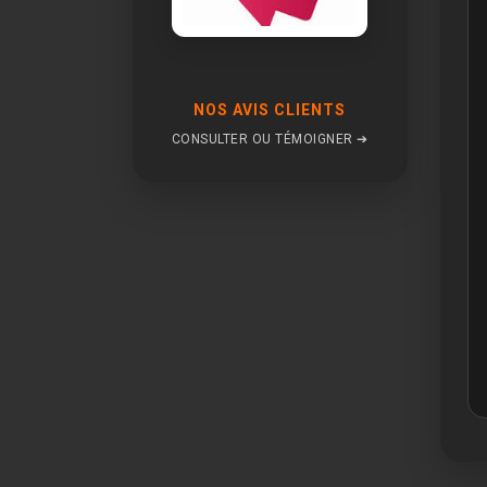
NOS AVIS CLIENTS
CONSULTER OU TÉMOIGNER ➔