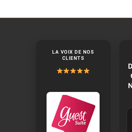
LA VOIX DE NOS
CLIENTS