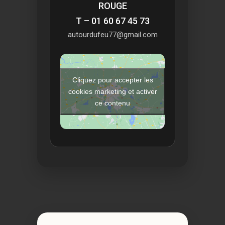
ROUGE
T – 01 60 67 45 73
autourdufeu77@gmail.com
Cliquez pour accepter les
cookies marketing et activer
ce contenu