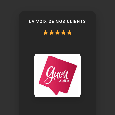
LA VOIX DE NOS CLIENTS