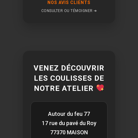
NOS AVIS CLIENTS
CONSULTER OU TÉMOIGNER ➔
VENEZ DÉCOUVRIR
LES COULISSES DE
NOTRE ATELIER
Autour du feu 77
17 rue du pavé du Roy
77370 MAISON