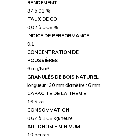
RENDEMENT
87 à 91 %
TAUX DE CO
0,02 à 0,06 %
INDICE DE PERFORMANCE
0.1
CONCENTRATION DE
POUSSIÈRES
6 mg/Nm³
GRANULÉS DE BOIS NATUREL
longueur : 30 mm diamètre : 6 mm
CAPACITÉ DE LA TRÉMIE
16.5 kg
CONSOMMATION
0,67 à 1,68 kg/heure
AUTONOMIE MINIMUM
10 heures