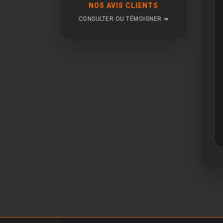
NOS AVIS CLIENTS
CONSULTER OU TÉMOIGNER ➔