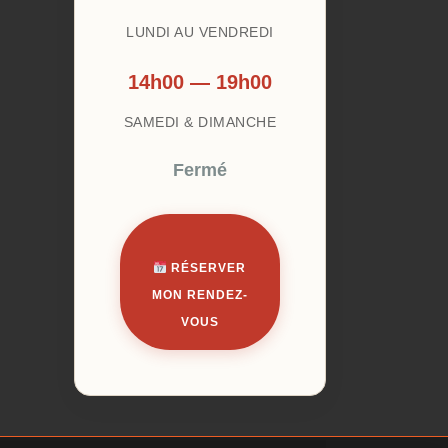
LUNDI AU VENDREDI
14h00 — 19h00
SAMEDI & DIMANCHE
Fermé
RÉSERVER
MON RENDEZ-
VOUS