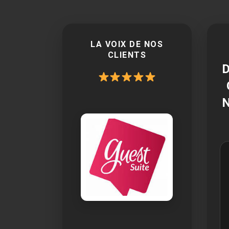
LA VOIX DE NOS
CLIENTS