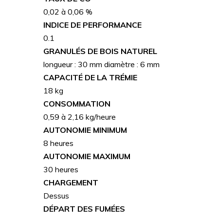
0,02 à 0,06 %
INDICE DE PERFORMANCE
0.1
GRANULÉS DE BOIS NATUREL
longueur : 30 mm diamètre : 6 mm
CAPACITÉ DE LA TRÉMIE
18 kg
CONSOMMATION
0,59 à 2,16 kg/heure
AUTONOMIE MINIMUM
8 heures
AUTONOMIE MAXIMUM
30 heures
CHARGEMENT
Dessus
DÉPART DES FUMÉES