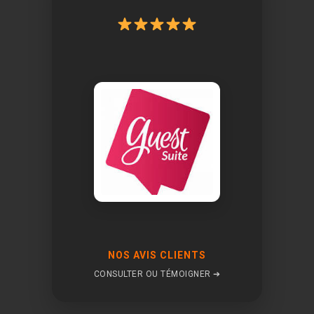
NOS AVIS CLIENTS
CONSULTER OU TÉMOIGNER ➔