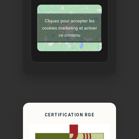
Cliquez pour accepter les
cookies marketing et activer
ce contenu
CERTIFICATION RGE