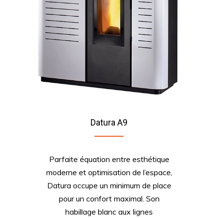
Datura A9
Parfaite équation entre esthétique
moderne et optimisation de l’espace,
Datura occupe un minimum de place
pour un confort maximal. Son
habillage blanc aux lignes