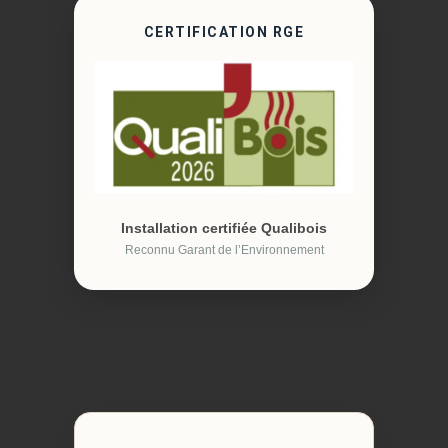
CERTIFICATION RGE
Installation certifiée Qualibois
Reconnu Garant de l’Environnement