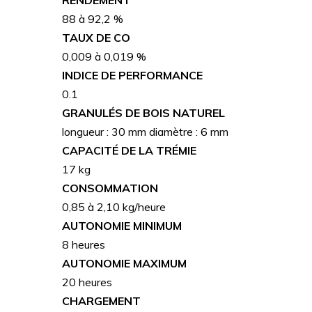
88 à 92,2 %
TAUX DE CO
0,009 à 0,019 %
INDICE DE PERFORMANCE
0.1
GRANULÉS DE BOIS NATUREL
longueur : 30 mm diamètre : 6 mm
CAPACITÉ DE LA TRÉMIE
17 kg
CONSOMMATION
0,85 à 2,10 kg/heure
AUTONOMIE MINIMUM
8 heures
AUTONOMIE MAXIMUM
20 heures
CHARGEMENT