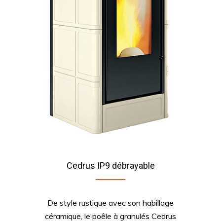
Cedrus IP9 débrayable
De style rustique avec son habillage
céramique, le poêle à granulés Cedrus