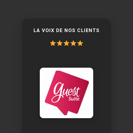
LA VOIX DE NOS CLIENTS