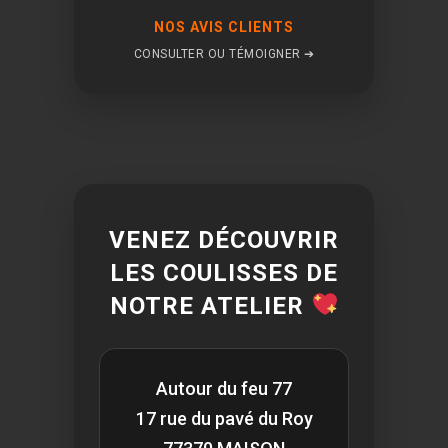
NOS AVIS CLIENTS
CONSULTER OU TÉMOIGNER ➔
VENEZ DÉCOUVRIR
LES COULISSES DE
NOTRE ATELIER
Autour du feu 77
17 rue du pavé du Roy