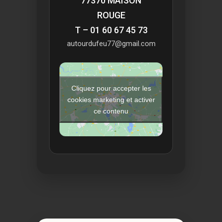
77370 MAISON
ROUGE
T – 01 60 67 45 73
autourdufeu77@gmail.com
Cliquez pour accepter les
cookies marketing et activer
ce contenu