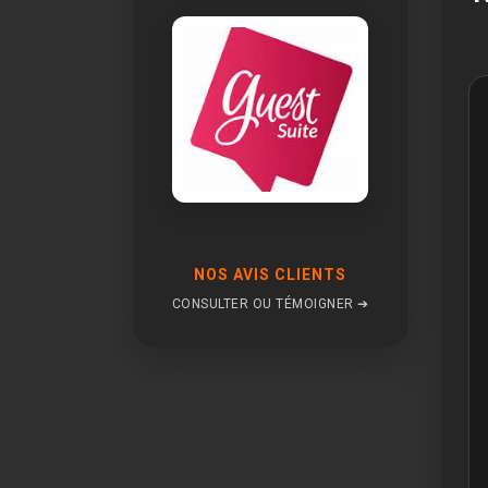
NOS AVIS CLIENTS
CONSULTER OU TÉMOIGNER ➔