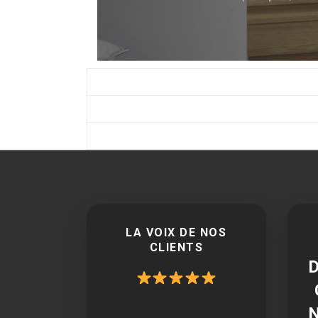
LA VOIX DE NOS
CLIENTS