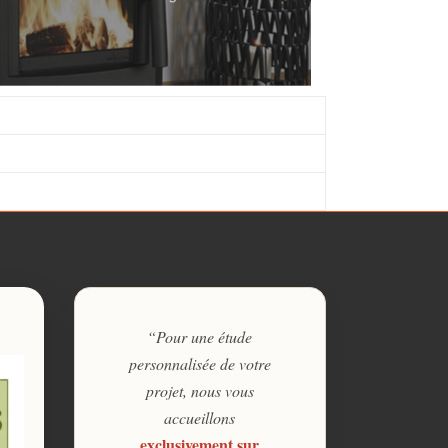
“Pour une étude
personnalisée de votre
projet, nous vous
accueillons
exclusivement sur