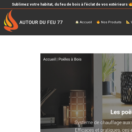
Sublimez votre habitat, du feu de bois à l’éclat de vos extérieurs
Accueil
Nos Produits
V