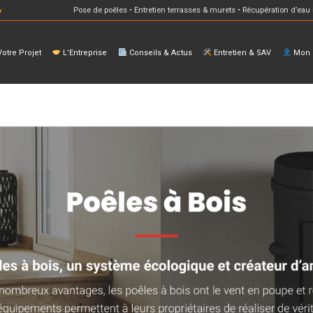
Pose de poêles • Entretien terrasses & murets • Récupération d’eau 
otre Projet
L’Entreprise
Conseils & Actus
Entretien & SAV
Mon E