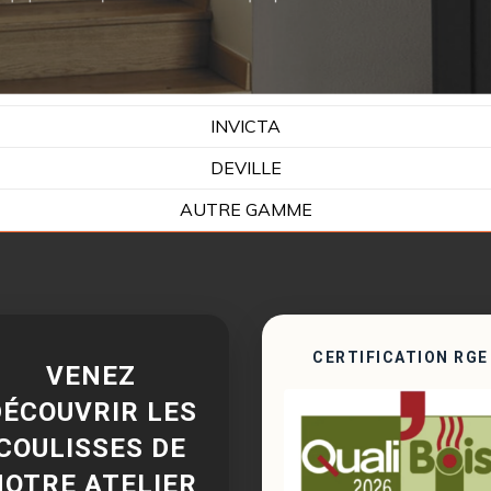
INVICTA
DEVILLE
AUTRE GAMME
CERTIFICATION RGE
VENEZ
DÉCOUVRIR LES
COULISSES DE
NOTRE ATELIER