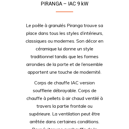
PIRANGA – IAC 9 kW
Le poêle à granulés Piranga trouve sa
place dans tous les styles d’intérieurs,
classiques ou modernes. Son décor en
céramique lui donne un style
traditionnel tandis que les formes
arrondies de la porte et de l’ensemble
apportent une touche de modernité.
Corps de chauffe IAC version
soufflerie débrayable. Corps de
chauffe à pellets à air chaud ventilé à
travers la partie frontale ou
supérieure. La ventilation peut être
arrêtée dans certaines conditions.