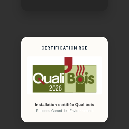
CERTIFICATION RGE
Installation certifiée Qualibois
Reconnu Garant de l’Environnement