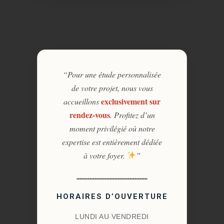
“Pour une étude personnalisée
de votre projet, nous vous
exclusivement sur
accueillons
rendez-vous
. Profitez d’un
moment privilégié où notre
expertise est entièrement dédiée
à votre foyer.
”
HORAIRES D’OUVERTURE
LUNDI AU VENDREDI