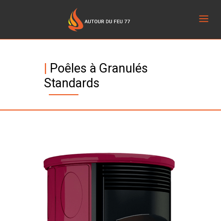
|
Poêles à Granulés
Standards