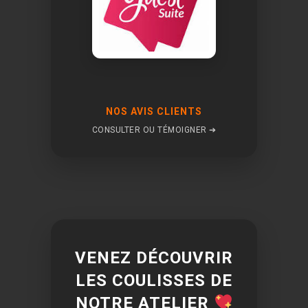
NOS AVIS CLIENTS
CONSULTER OU TÉMOIGNER ➔
VENEZ DÉCOUVRIR
LES COULISSES DE
NOTRE ATELIER