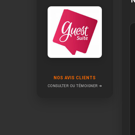
NOS AVIS CLIENTS
CONSULTER OU TÉMOIGNER ➔