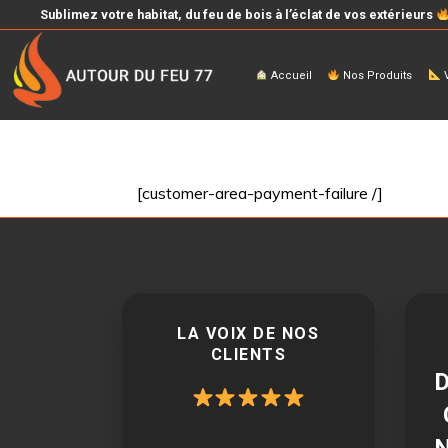
Sublimez votre habitat, du feu de bois à l’éclat de vos extérieurs
Accueil
Nos Produits
V
[customer-area-payment-failure /]
LA VOIX DE NOS
CLIENTS