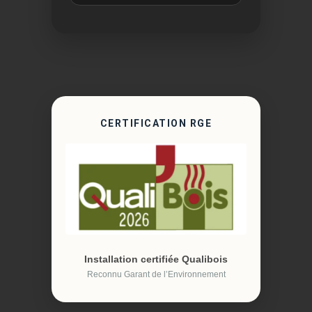
CERTIFICATION RGE
Installation certifiée Qualibois
Reconnu Garant de l’Environnement