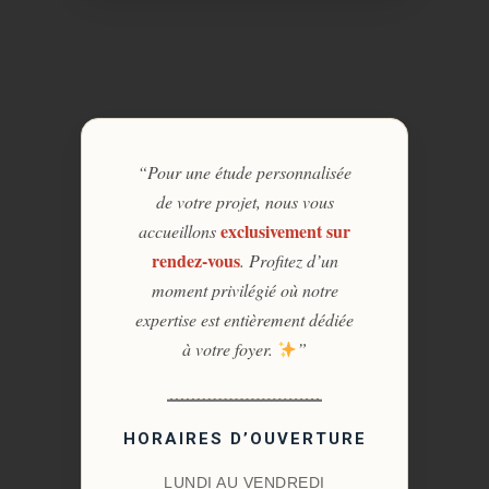
“Pour une étude personnalisée
de votre projet, nous vous
exclusivement sur
accueillons
rendez-vous
. Profitez d’un
moment privilégié où notre
expertise est entièrement dédiée
à votre foyer.
”
HORAIRES D’OUVERTURE
LUNDI AU VENDREDI