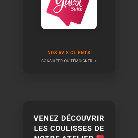
NOS AVIS CLIENTS
CONSULTER OU TÉMOIGNER ➔
VENEZ DÉCOUVRIR
LES COULISSES DE