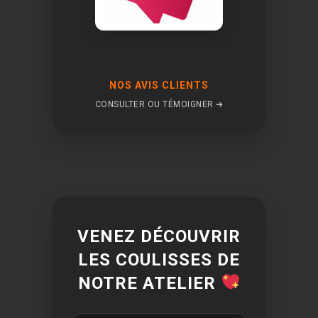
NOS AVIS CLIENTS
CONSULTER OU TÉMOIGNER ➔
VENEZ DÉCOUVRIR
LES COULISSES DE
NOTRE ATELIER