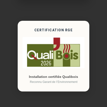
CERTIFICATION RGE
Installation certifiée Qualibois
Reconnu Garant de l’Environnement