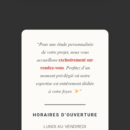
“Pour une étude personnalisée
de votre projet, nous vous
exclusivement sur
accueillons
rendez-vous
. Profitez d’un
moment privilégié où notre
expertise est entièrement dédiée
à votre foyer.
”
HORAIRES D’OUVERTURE
LUNDI AU VENDREDI