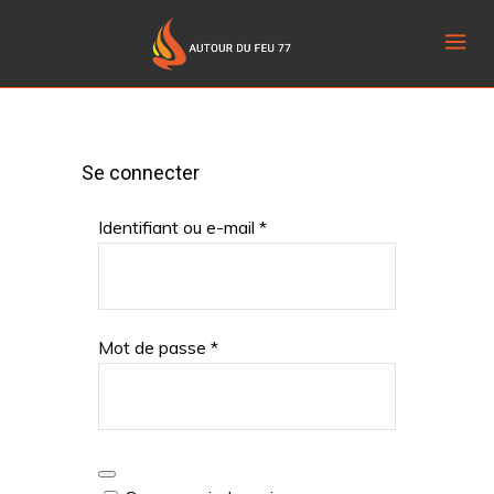
Se connecter
Obligatoire
Identifiant ou e-mail
*
Obligatoire
Mot de passe
*