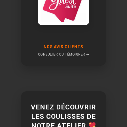
NOS AVIS CLIENTS
CONSULTER OU TÉMOIGNER ➔
VENEZ DÉCOUVRIR
LES COULISSES DE
NOTRE ATELIER