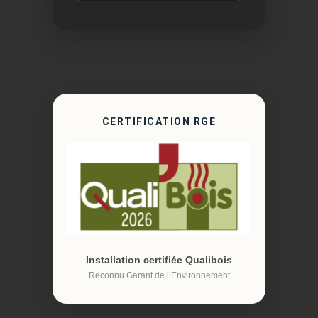
CERTIFICATION RGE
Installation certifiée Qualibois
Reconnu Garant de l’Environnement