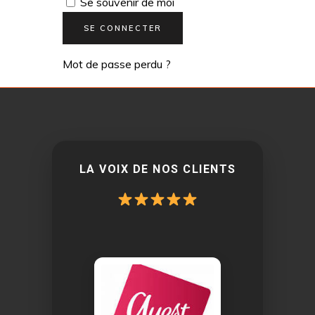
Se souvenir de moi
SE CONNECTER
Mot de passe perdu ?
LA VOIX DE NOS CLIENTS