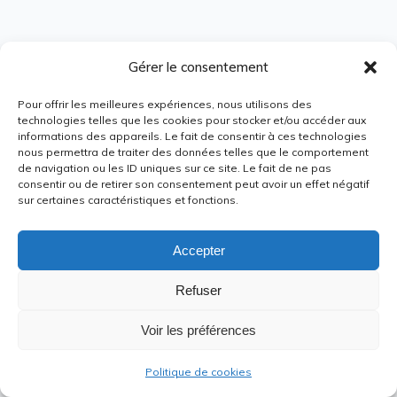
Gérer le consentement
Pour offrir les meilleures expériences, nous utilisons des
technologies telles que les cookies pour stocker et/ou accéder aux
informations des appareils. Le fait de consentir à ces technologies
nous permettra de traiter des données telles que le comportement
de navigation ou les ID uniques sur ce site. Le fait de ne pas
consentir ou de retirer son consentement peut avoir un effet négatif
sur certaines caractéristiques et fonctions.
Accepter
Refuser
Voir les préférences
Politique de cookies