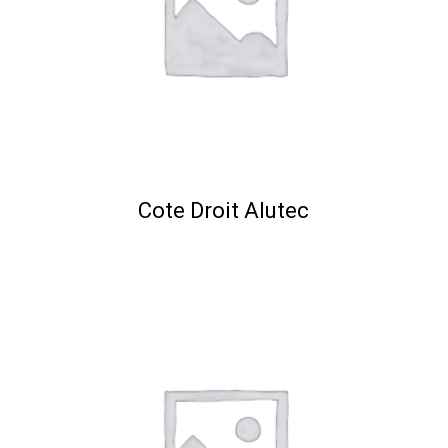
Cote Droit Alutec