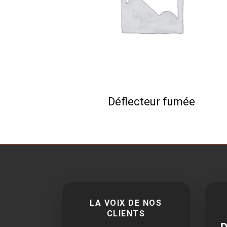
Déflecteur fumée
LA VOIX DE NOS
CLIENTS