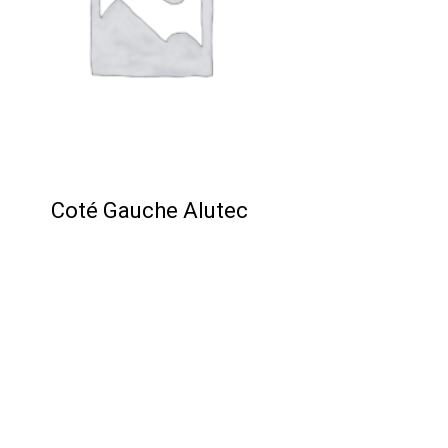
Coté Gauche Alutec