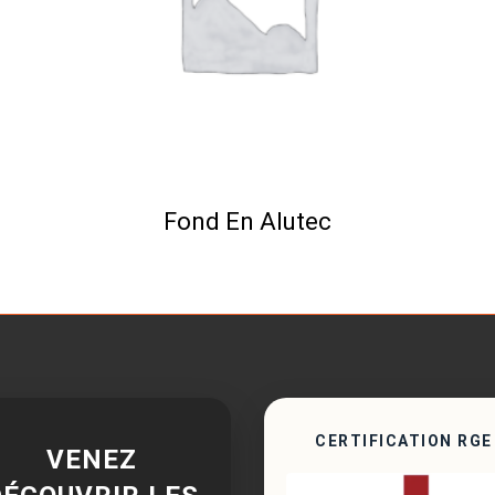
Fond En Alutec
CERTIFICATION RGE
VENEZ