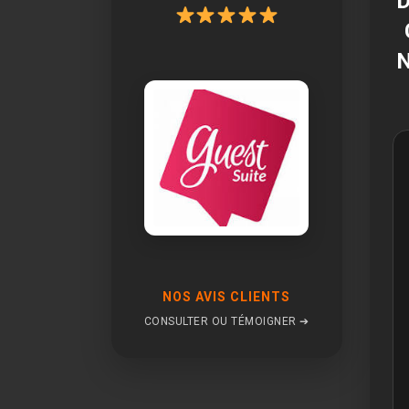
NOS AVIS CLIENTS
CONSULTER OU TÉMOIGNER ➔