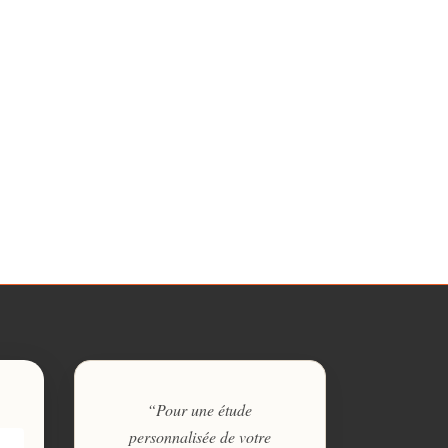
“Pour une étude
personnalisée de votre