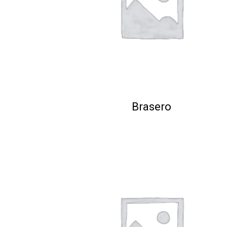
Brasero