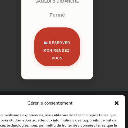
SAMEDI & DIMANCHE
Fermé
RÉSERVER
MON RENDEZ-
VOUS
Gérer le consentement
 les meilleures expériences, nous utilisons des technologies telles que
 pour stocker et/ou accéder aux informations des appareils. Le fait de
 ces technologies nous permettra de traiter des données telles que le