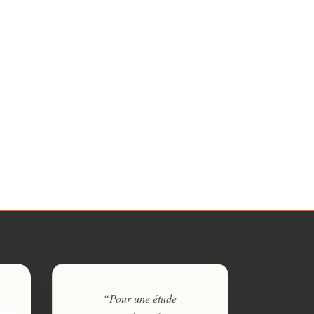
“Pour une étude