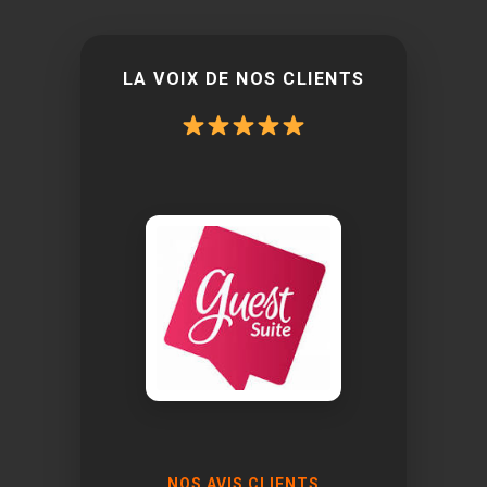
LA VOIX DE NOS CLIENTS
NOS AVIS CLIENTS