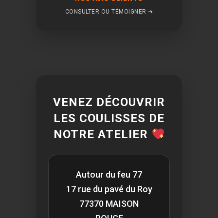
CONSULTER OU TÉMOIGNER ➔
VENEZ DÉCOUVRIR
LES COULISSES DE
NOTRE ATELIER
Autour du feu 77
17 rue du pavé du Roy
77370 MAISON