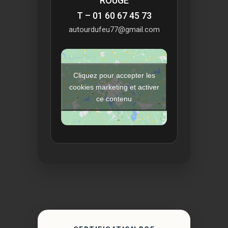
ROUGE
T – 01 60 67 45 73
autourdufeu77@gmail.com
Cliquez pour accepter les
cookies marketing et activer
ce contenu