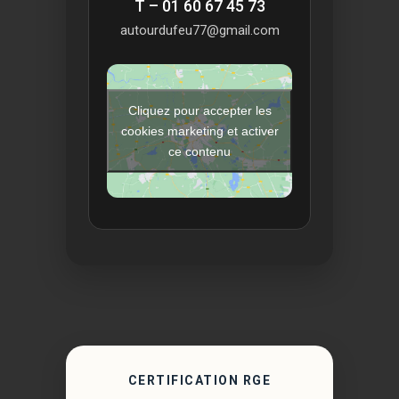
T – 01 60 67 45 73
autourdufeu77@gmail.com
Cliquez pour accepter les
cookies marketing et activer
ce contenu
CERTIFICATION RGE