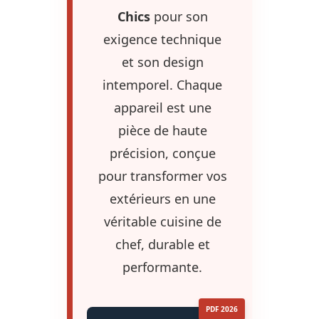
Chics
pour son
exigence technique
et son design
intemporel. Chaque
appareil est une
pièce de haute
précision, conçue
pour transformer vos
extérieurs en une
véritable cuisine de
chef, durable et
performante.
PDF 2026