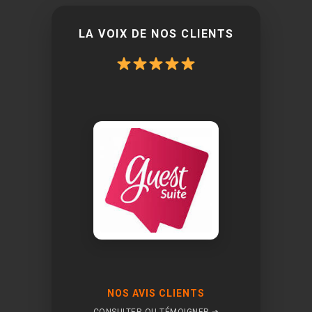
LA VOIX DE NOS CLIENTS
NOS AVIS CLIENTS
CONSULTER OU TÉMOIGNER ➔