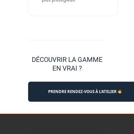
DÉCOUVRIR LA GAMME
EN VRAI ?
PRENDRE RENDEZ-VOUS À L'ATELIER