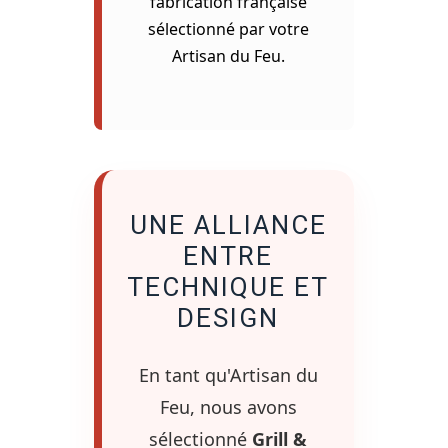
fabrication française
sélectionné par votre
Artisan du Feu.
UNE ALLIANCE
ENTRE
TECHNIQUE ET
DESIGN
En tant qu'Artisan du
Feu, nous avons
sélectionné
Grill &