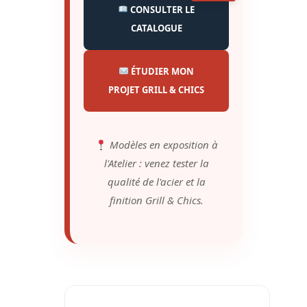
CONSULTER LE
CATALOGUE
ÉTUDIER MON
PROJET GRILL & CHICS
Modèles en exposition à
l'Atelier : venez tester la
qualité de l'acier et la
finition Grill & Chics.