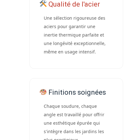
Qualité de l'acier
Une sélection rigoureuse des
aciers pour garantir une
inertie thermique parfaite et
une longévité exceptionnelle,
même en usage intensif.
Finitions soignées
Chaque soudure, chaque
angle est travaillé pour offrir
une esthétique épurée qui
s'intègre dans les jardins les
plus prestigieux.