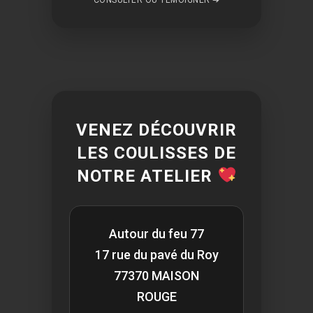
VENEZ DÉCOUVRIR
LES COULISSES DE
NOTRE ATELIER
Autour du feu 77
17 rue du pavé du Roy
77370 MAISON
ROUGE