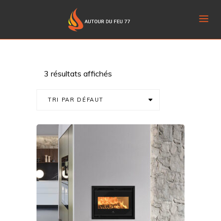
3 résultats affichés
TRI PAR DÉFAUT