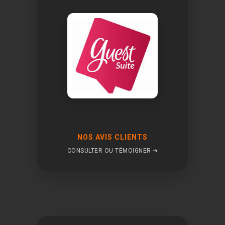
NOS AVIS CLIENTS
CONSULTER OU TÉMOIGNER ➔