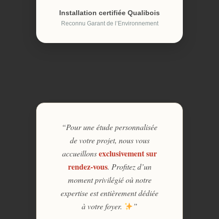
Installation certifiée Qualibois
Reconnu Garant de l’Environnement
“Pour une étude personnalisée
de votre projet, nous vous
exclusivement sur
accueillons
rendez-vous
. Profitez d’un
moment privilégié où notre
expertise est entièrement dédiée
à votre foyer.
”