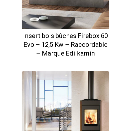
Insert bois bûches Firebox 60
Evo – 12,5 Kw – Raccordable
– Marque Edilkamin