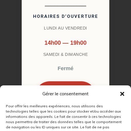
HORAIRES D’OUVERTURE
LUNDI AU VENDREDI
14h00 — 19h00
SAMEDI & DIMANCHE
Fermé
Gérer le consentement
RÉSERVER MON
RENDEZ-VOUS
Pour offrir les meilleures expériences, nous utilisons des
technologies telles que les cookies pour stocker et/ou accéder aux
informations des appareils. Le fait de consentir à ces technologies
nous permettra de traiter des données telles que le comportement
de navigation ou les ID uniques sur ce site. Le fait de ne pas