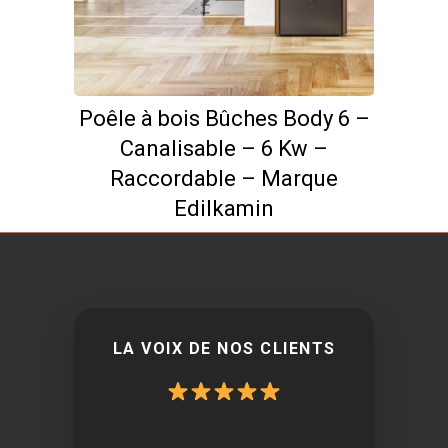
Poêle à bois Bûches Body 6 –
Canalisable – 6 Kw –
Raccordable – Marque
Edilkamin
LA VOIX DE NOS CLIENTS