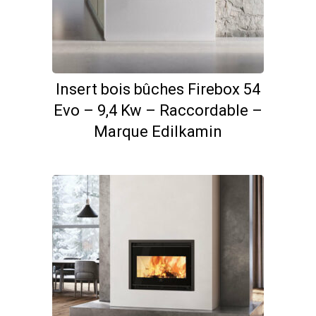
Insert bois bûches Firebox 54
Evo – 9,4 Kw – Raccordable –
Marque Edilkamin