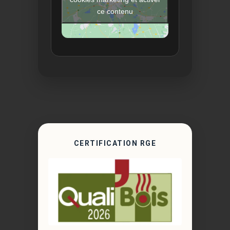
ce contenu
CERTIFICATION RGE